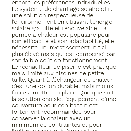
encore les préférences individuelles.
Le système de chauffage solaire offre 
une solution respectueuse de 
l'environnement en utilisant l'énergie 
solaire gratuite et renouvelable. La 
pompe à chaleur est populaire pour 
son efficacité et son adaptabilité, elle 
nécessite un investissement initial 
plus élevé mais qui est compensé par 
son faible coût de fonctionnement.  
Le réchauffeur de piscine est pratique 
mais limité aux piscines de petite 
taille. Quant à l’échangeur de chaleur, 
c’est une option durable, mais moins 
facile à mettre en place. Quelque soit 
la solution choisie, l’équipement d’une 
couverture pour son bassin est 
fortement recommandée pour 
conserver la chaleur avec un 
minimum de contraintes et pour 
limiter le recours à l’appareil de 