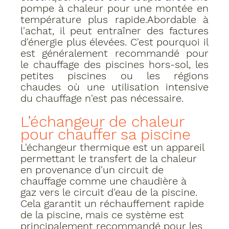
pompe à chaleur pour une montée en 
température plus rapide.Abordable à 
l'achat, il peut entraîner des factures 
d'énergie plus élevées. C'est pourquoi il 
est généralement recommandé pour 
le chauffage des piscines hors-sol, les 
petites piscines ou les régions 
chaudes où une utilisation intensive 
du chauffage n'est pas nécessaire.
L’échangeur de chaleur 
pour chauffer sa piscine
L'échangeur thermique﻿ est un appareil 
permettant le transfert de la chaleur 
en provenance d'un circuit de 
chauffage comme une chaudière à 
gaz vers le circuit d'eau de la piscine. 
Cela garantit un réchauffement rapide 
de la piscine, mais ce système est 
principalement recommandé pour les 