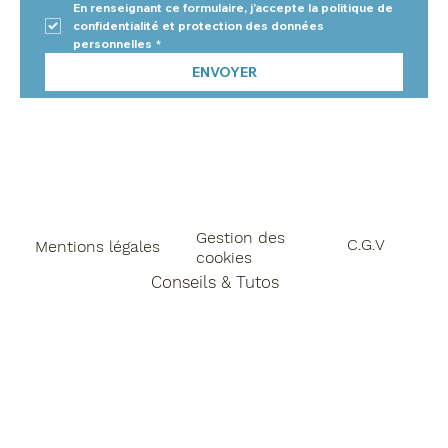
En renseignant ce formulaire, j'accepte la politique de 
confidentialité et protection des données 
personnelles
*
ENVOYER
Gestion des
C.G.V
Mentions légales
cookies
Conseils & Tutos