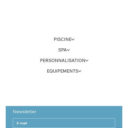
PISCINE
SPA
PERSONNALISATION
EQUIPEMENTS
Newsletter