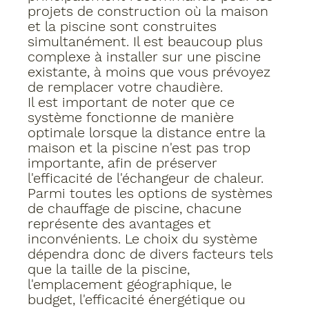
projets de construction où la maison 
et la piscine sont construites 
simultanément. Il est beaucoup plus 
complexe à installer sur une piscine 
existante, à moins que vous prévoyez 
de remplacer votre chaudière.
Il est important de noter que ce 
système fonctionne de manière 
optimale lorsque la distance entre la 
maison et la piscine n'est pas trop 
importante, afin de préserver 
l'efficacité de l'échangeur de chaleur.
Parmi toutes les options de systèmes 
de chauffage de piscine, chacune 
représente des avantages et 
inconvénients. Le choix du système 
dépendra donc de divers facteurs tels 
que la taille de la piscine, 
l'emplacement géographique, le 
budget, l'efficacité énergétique ou 