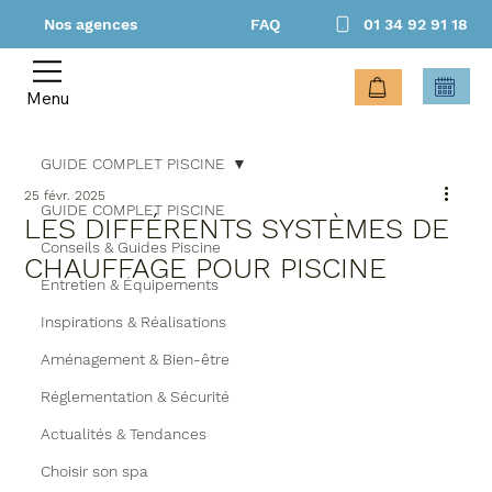
Nos agences
FAQ
01 34 92 91 18
Menu
GUIDE COMPLET PISCINE
25 févr. 2025
GUIDE COMPLET PISCINE
LES DIFFÉRENTS SYSTÈMES DE
Conseils & Guides Piscine
CHAUFFAGE POUR PISCINE
Entretien & Équipements
Inspirations & Réalisations
Aménagement & Bien-être
Réglementation & Sécurité
Actualités & Tendances
Choisir son spa