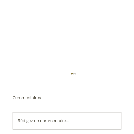
Commentaires
Rédigez un commentaire...