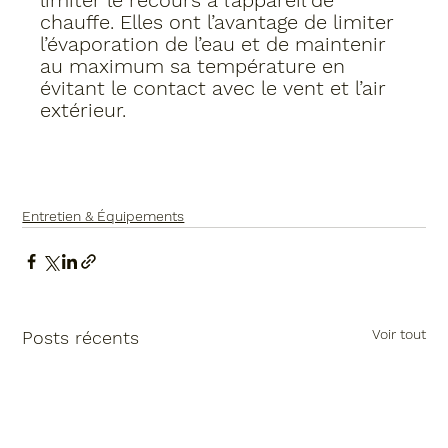
chauffe. Elles ont l’avantage de limiter 
l’évaporation de l’eau et de maintenir 
au maximum sa température en 
évitant le contact avec le vent et l’air 
extérieur.
Entretien & Équipements
Voir tout
Posts récents