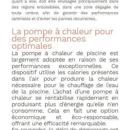
quant à elle, doit être envisagée principalement dans 
des régions ensoleillées, dans une zone dégagée de 
toute ombre, afin de garantir des performances 
optimales et d'éviter les pannes récurrentes.
La pompe à chaleur pour 
des performances 
optimales﻿
La pompe à chaleur﻿ de piscine est 
largement adoptée en raison de ses 
performances exceptionnelles. Ce 
dispositif utilise les calories présentes 
dans l'air pour produire la chaleur 
nécessaire pour le chauffage de l'eau 
de la piscine. L’achat d’une pompe à 
chaleur se rentabilise rapidement en 
produisant plus d'énergie qu'elle n'en 
consomme. Cela en fait une option 
économique et éco-responsable, 
offrant une efficacité remarquable.
En revanche, le délai de démarrage est 