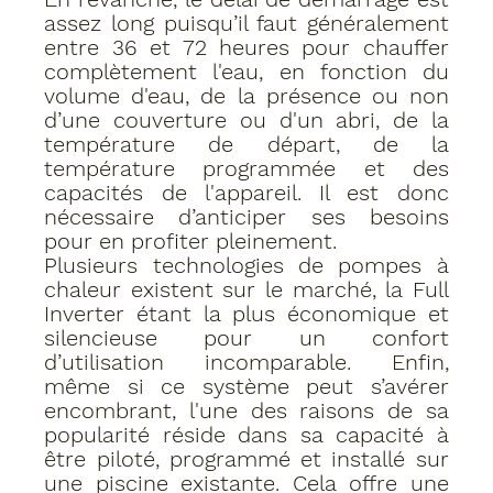
assez long puisqu’il faut généralement 
entre 36 et 72 heures pour chauffer 
complètement l'eau, en fonction du 
volume d'eau, de la présence ou non 
d’une couverture﻿ ou d'un abri, de la 
température de départ, de la 
température programmée et des 
capacités de l'appareil. Il est donc 
nécessaire d’anticiper ses besoins 
pour en profiter pleinement. 
Plusieurs technologies de pompes à 
chaleur existent sur le marché, la Full 
Inverter﻿ étant la plus économique et 
silencieuse pour un confort 
d’utilisation incomparable. Enfin, 
même si ce système peut s’avérer 
encombrant, l'une des raisons de sa 
popularité réside dans sa capacité à 
être piloté, programmé et installé sur 
une piscine existante. Cela offre une 