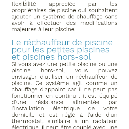
flexibilité appréciée par les 
propriétaires de piscine qui souhaitent 
ajouter un système de chauffage sans 
avoir à effectuer des modifications 
majeures à leur piscine.
Le réchauffeur de piscine 
pour les petites piscines 
et piscines hors-sol
Si vous avez une petite piscine ou une 
piscine hors-sol, vous pouvez 
envisager d'utiliser un réchauffeur de 
piscine﻿. Ce système agit comme un 
chauffage d'appoint car il ne peut pas 
fonctionner en continu : il est équipé 
d'une résistance alimentée par 
l'installation électrique de votre 
domicile et est réglé à l'aide d'un 
thermostat, similaire à un radiateur 
électrique. Il peut être couplé avec une 