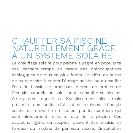
CHAUFFER SA PISCINE 
NATURELLEMENT GRÂCE 
À UN SYSTÈME SOLAIRE
Le chauffage solaire pour piscine﻿ a gagné en popularité 
ces derniers temps en raison des préoccupations 
écologiques de plus en plus fortes. En effet, en raison 
de sa capacité à capter l'énergie solaire pour chauffer 
l'eau du bassin, ce processus permet de profiter de 
l’énergie naturelle du soleil pour réchauffer sa piscine. 
Ce système requiert un investissement initial, mais 
présente des coûts d'utilisation minimes. L’énergie 
solaire est convertie en chaleur par les capteurs qui 
sont directement reliés à l’eau de la piscine. Ces 
capteurs, rigides ou souples, peuvent être choisis en 
fonction du modèle de panneau solaire. L’installation 