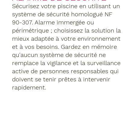
Sécurisez votre piscine en utilisant un 
système de sécurité homologué NF 
90-307. Alarme immergée ou 
périmétrique ; choisissez la solution la 
mieux adaptée à votre environnement 
et à vos besoins. Gardez en mémoire 
qu'aucun système de sécurité ne 
remplace la vigilance et la surveillance 
active de personnes responsables qui 
doivent se tenir prêtes à intervenir 
rapidement.