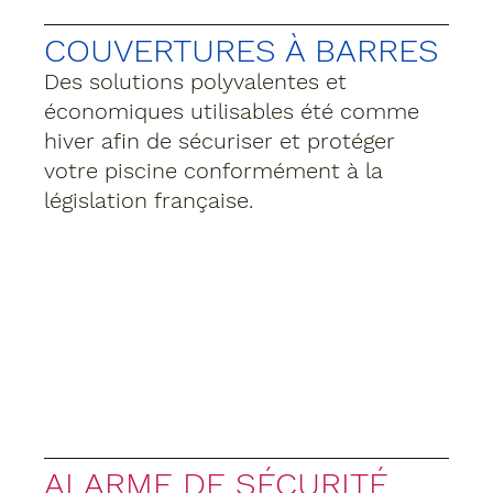
COUVERTURES À BARRES
Des solutions polyvalentes et 
économiques utilisables été comme 
hiver afin de sécuriser et protéger 
votre piscine conformément à la 
législation française.
ALARME DE SÉCURITÉ