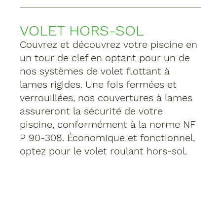
VOLET HORS-SOL
Couvrez et découvrez votre piscine en 
un tour de clef en optant pour un de 
nos systèmes de volet flottant à 
lames rigides. Une fois fermées et 
verrouillées, nos couvertures à lames 
assureront la sécurité de votre 
piscine, conformément à la norme NF 
P 90-308. Économique et fonctionnel, 
optez pour le volet roulant hors-sol.