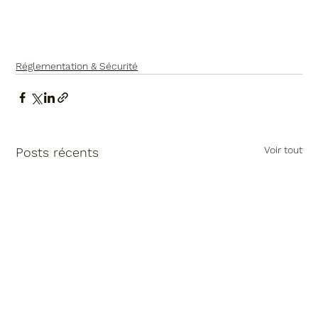
Réglementation & Sécurité
Voir tout
Posts récents