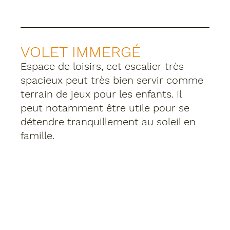
VOLET IMMERGÉ
Espace de loisirs, cet escalier très 
spacieux peut très bien servir comme 
terrain de jeux pour les enfants. Il 
peut notamment être utile pour se 
détendre tranquillement au soleil en 
famille.