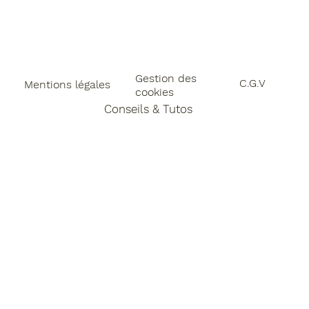
Gestion des
C.G.V
Mentions légales
cookies
Conseils & Tutos