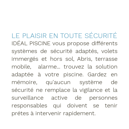
LE PLAISIR EN TOUTE SÉCURITÉ
IDÉAL PISCINE vous propose différents 
systèmes de sécurité adaptés, volets 
immergés et hors sol, Abris, terrasse 
mobile,  alarme... trouvez la solution 
adaptée à votre piscine. Gardez en 
mémoire, qu'aucun système de 
sécurité ne remplace la vigilance et la 
surveillance active de personnes 
responsables qui doivent se tenir 
prétes à intervenir rapidement.