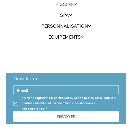
PISCINE
SPA
PERSONNALISATION
EQUIPEMENTS
Newsletter
En renseignant ce formulaire, j'accepte la politique de 
confidentialité et protection des données 
personnelles
*
ENVOYER