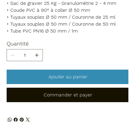
• Sac de gravier 25 Kg - Granulométrie 2 - 4 mm
• Coude PVC à 90° à coller Ø 50 mm
• Tuyaux souples Ø 50 mm / Couronne de 25 ml
• Tuyaux souples Ø 50 mm / Couronne de 50 ml
• Tube PVC PN16 Ø 50 mm / 1m
Quantité
Ajouter au panier
Commander et payer