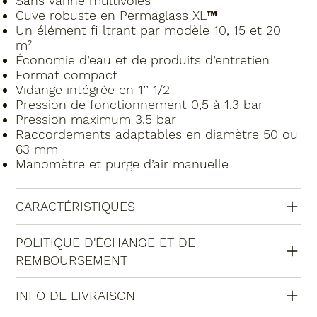
Sans vanne multivoies
Cuve robuste en Permaglass XL™
Un élément fi ltrant par modèle 10, 15 et 20
m²
Économie d’eau et de produits d’entretien
Format compact
Vidange intégrée en 1’’ 1/2
Pression de fonctionnement 0,5 à 1,3 bar
Pression maximum 3,5 bar
Raccordements adaptables en diamètre 50 ou
63 mm
Manomètre et purge d’air manuelle
CARACTÉRISTIQUES
POLITIQUE D'ÉCHANGE ET DE
REMBOURSEMENT
INFO DE LIVRAISON