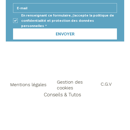
En renseignant ce formulaire, j'accepte la politique de 
confidentialité et protection des données 
personnelles
*
ENVOYER
Gestion des
C.G.V
Mentions légales
cookies
Conseils & Tutos