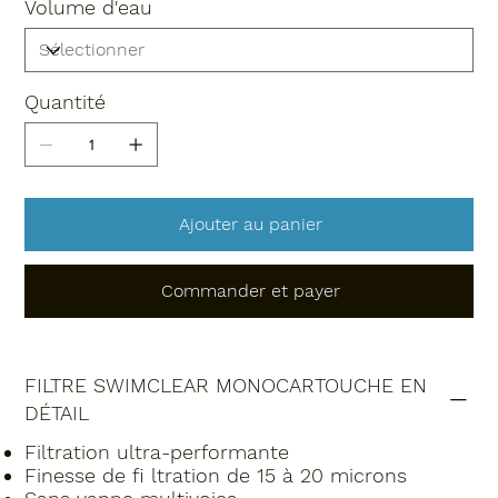
Volume d'eau
Quantité
Ajouter au panier
Commander et payer
FILTRE SWIMCLEAR MONOCARTOUCHE EN
DÉTAIL
Filtration ultra-performante
Finesse de fi ltration de 15 à 20 microns