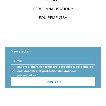
SPA
PERSONNALISATION
EQUIPEMENTS
Newsletter
En renseignant ce formulaire, j'accepte la politique de 
confidentialité et protection des données 
personnelles
*
ENVOYER