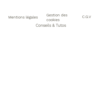
Gestion des
C.G.V
Mentions légales
cookies
Conseils & Tutos