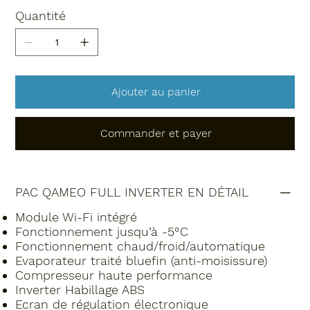
Quantité
Ajouter au panier
Commander et payer
PAC QAMEO FULL INVERTER EN DÉTAIL
Module Wi-Fi intégré
Fonctionnement jusqu’à -5°C
Fonctionnement chaud/froid/automatique
Evaporateur traité bluefin (anti-moisissure)
Compresseur haute performance
Inverter Habillage ABS
Ecran de régulation électronique