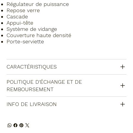
Régulateur de puissance
Repose verre
Cascade
Appui-tête
Système de vidange
Couverture haute densité
Porte-serviette
CARACTÉRISTIQUES
POLITIQUE D'ÉCHANGE ET DE
REMBOURSEMENT
INFO DE LIVRAISON