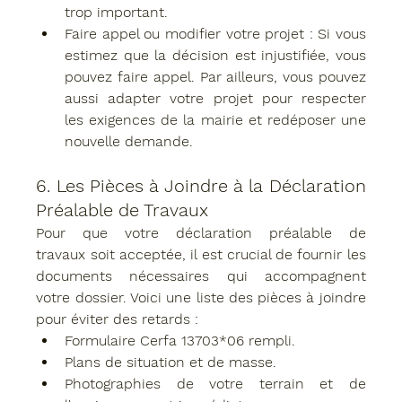
trop important.
Faire appel ou modifier votre projet
 : Si vous 
estimez que la décision est injustifiée, vous 
pouvez faire appel. Par ailleurs, vous pouvez 
aussi adapter votre projet pour respecter 
les exigences de la mairie et redéposer une 
nouvelle demande.
6. 
Les Pièces à Joindre à la Déclaration 
Préalable de Travaux
Pour que votre 
déclaration préalable de 
travaux
 soit acceptée, il est crucial de fournir les 
documents nécessaires qui accompagnent 
votre dossier. Voici une liste des pièces à joindre 
pour éviter des retards :
Formulaire Cerfa 13703*06
 rempli.
Plans de situation et de masse
.
Photographies de votre terrain
 et de 