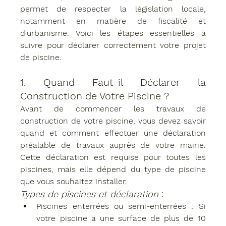
permet de respecter la législation locale, 
notamment en matière de fiscalité et 
d'urbanisme. Voici les étapes essentielles à 
suivre pour déclarer correctement votre projet 
de piscine.
1. 
Quand Faut-il Déclarer la 
Construction de Votre Piscine ?
Avant de commencer les travaux de 
construction de votre piscine, vous devez savoir 
quand et comment effectuer une 
déclaration 
préalable de travaux
 auprès de votre 
mairie
. 
Cette déclaration est requise pour toutes les 
piscines, mais elle dépend du type de piscine 
que vous souhaitez installer.
Types de piscines et déclaration
 :
Piscines enterrées ou semi-enterrées
 : Si 
votre piscine a une surface de plus de 10 