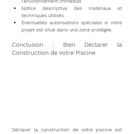
l'environnement immédiat.
Notice descriptive
 des matériaux et 
techniques utilisés.
Éventuelles autorisations spéciales
 si votre 
projet est situé dans une zone protégée.
Conclusion : Bien Déclarer la 
Construction de Votre Piscine
Déclarer la construction de votre piscine est 