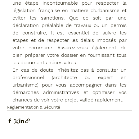
une étape incontournable pour respecter la 
législation française en matière d’urbanisme et 
éviter les sanctions. Que ce soit par une 
déclaration préalable de travaux
 ou un 
permis 
de construire
, il est essentiel de suivre les 
étapes et de respecter les délais imposés par 
votre 
commune
. Assurez-vous également de 
bien préparer votre dossier en fournissant tous 
les documents nécessaires.
En cas de doute, n’hésitez pas à consulter un 
professionnel
 (architecte ou expert en 
urbanisme) pour vous accompagner dans les 
démarches administratives et optimiser vos 
chances de voir votre projet validé rapidement.
Réglementation & Sécurité