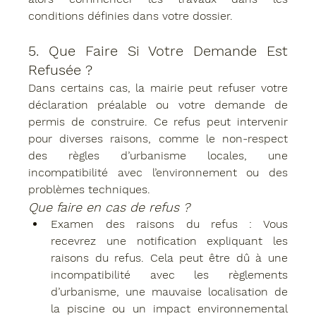
conditions définies dans votre dossier.
5. 
Que Faire Si Votre Demande Est 
Refusée ?
Dans certains cas, la mairie peut refuser votre 
déclaration préalable ou votre demande de 
permis de construire. Ce refus peut intervenir 
pour diverses raisons, comme le non-respect 
des règles d’urbanisme locales, une 
incompatibilité avec l’environnement ou des 
problèmes techniques.
Que faire en cas de refus ?
Examen des raisons du refus
 : Vous 
recevrez une notification expliquant les 
raisons du refus. Cela peut être dû à une 
incompatibilité avec les règlements 
d’urbanisme, une mauvaise localisation de 
la piscine ou un impact environnemental 