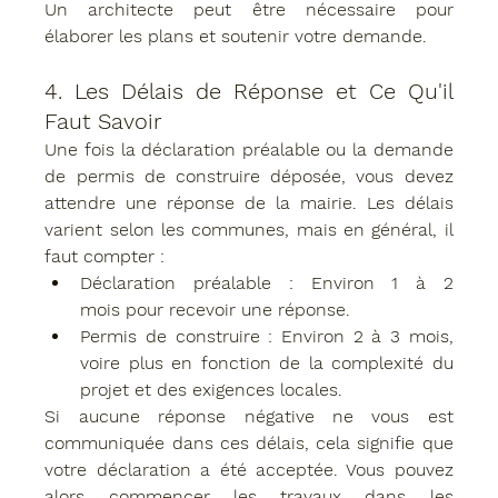
Un architecte peut être nécessaire pour 
élaborer les plans et soutenir votre demande.
4. 
Les Délais de Réponse et Ce Qu'il 
Faut Savoir
Une fois la déclaration préalable ou la demande 
de permis de construire déposée, vous devez 
attendre une réponse de la mairie. Les délais 
varient selon les communes, mais en général, il 
faut compter :
Déclaration préalable
 : Environ 
1 à 2 
mois
 pour recevoir une réponse.
Permis de construire
 : Environ 
2 à 3 mois
, 
voire plus en fonction de la complexité du 
projet et des exigences locales.
Si aucune réponse négative ne vous est 
communiquée dans ces délais, cela signifie que 
votre déclaration a été acceptée. Vous pouvez 
alors commencer les travaux dans les 