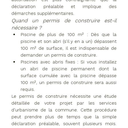
déclaration préalable et implique des 
démarches supplémentaires.
Quand un permis de construire est-il 
nécessaire ?
Piscine de plus de 100 m²
 : Dès que la 
piscine et son abri (s'il y en a un) dépassent 
100 m² de surface, il est indispensable de 
demander un permis de construire.
Piscines avec abris fixes
 : Si vous installez 
un abri de piscine permanent dont la 
surface cumulée avec la piscine dépasse 
100 m², un permis de construire sera aussi 
requis.
Le permis de construire nécessite une 
étude 
détaillée
 de votre projet par les services 
d'urbanisme de la commune. Cette procédure 
peut prendre plus de temps que la simple 
déclaration préalable, souvent plusieurs mois. 