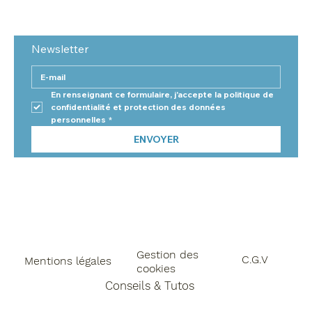
Newsletter
En renseignant ce formulaire, j'accepte la politique de 
confidentialité et protection des données 
personnelles
*
ENVOYER
Gestion des
C.G.V
Mentions légales
cookies
Conseils & Tutos