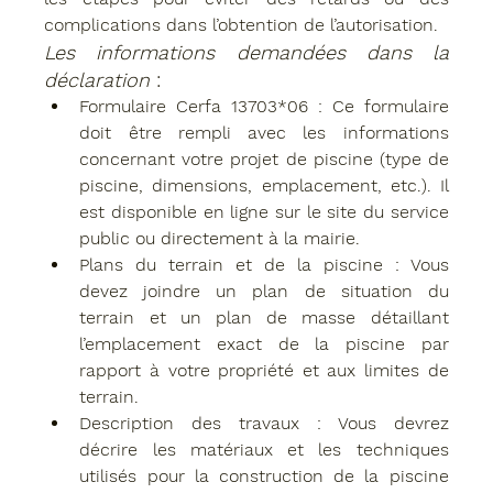
complications dans l’obtention de l’autorisation.
Les informations demandées dans la 
déclaration
 :
Formulaire Cerfa 13703*06
 : Ce formulaire 
doit être rempli avec les informations 
concernant votre projet de piscine (type de 
piscine, dimensions, emplacement, etc.). Il 
est disponible en ligne sur le site du service 
public ou directement à la mairie.
Plans du terrain et de la piscine
 : Vous 
devez joindre un plan de situation du 
terrain et un plan de masse détaillant 
l’emplacement exact de la piscine par 
rapport à votre propriété et aux limites de 
terrain.
Description des travaux
 : Vous devrez 
décrire les matériaux et les techniques 
utilisés pour la construction de la piscine 