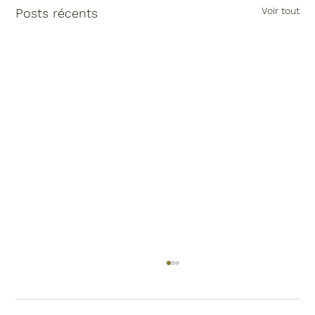
Voir tout
Posts récents