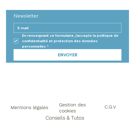
Newsletter
En renseignant ce formulaire, j'accepte la politique de 
confidentialité et protection des données 
personnelles
*
ENVOYER
Gestion des
C.G.V
Mentions légales
cookies
Conseils & Tutos