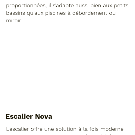
proportionnées, il s’adapte aussi bien aux petits
bassins qu’aux piscines à débordement ou
miroir.
Escalier Nova
L’escalier offre une solution à la fois moderne