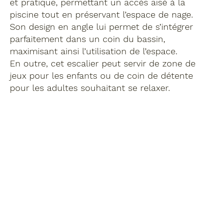
et pratique, permettant un accès aisé à la
piscine tout en préservant l’espace de nage.
Son design en angle lui permet de s’intégrer
parfaitement dans un coin du bassin,
maximisant ainsi l’utilisation de l’espace.
En outre, cet escalier peut servir de zone de
jeux pour les enfants ou de coin de détente
pour les adultes souhaitant se relaxer.