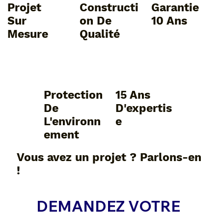
Projet
Constructi
Garantie
Sur
On De
10 Ans
Mesure
Qualité
Protection
15 Ans
De
D'expertis
L'environn
E
Ement
Vous avez un projet ? Parlons-en
!
DEMANDEZ VOTRE 