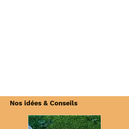
Nos idées & Conseils