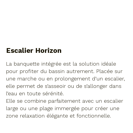
Escalier Horizon
La banquette intégrée est la solution idéale
pour profiter du bassin autrement. Placée sur
une marche ou en prolongement d’un escalier,
elle permet de s’asseoir ou de s’allonger dans
l’eau en toute sérénité.
Elle se combine parfaitement avec un escalier
large ou une plage immergée pour créer une
zone relaxation élégante et fonctionnelle.