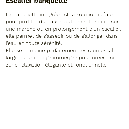
Escalier banquette
La banquette intégrée est la solution idéale
pour profiter du bassin autrement. Placée sur
une marche ou en prolongement d’un escalier,
elle permet de s’asseoir ou de s’allonger dans
l’eau en toute sérénité.
Elle se combine parfaitement avec un escalier
large ou une plage immergée pour créer une
zone relaxation élégante et fonctionnelle.