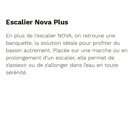
Escalier Nova Plus
En plus de l'escalier NOVA, on retrouve une
banquette, la solution idéale pour profiter du
bassin autrement. Placée sur une marche ou en
prolongement d’un escalier, elle permet de
s’asseoir ou de s’allonger dans l’eau en toute
sérénité.