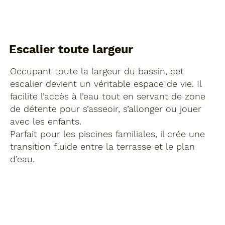
Escalier toute largeur
Occupant toute la largeur du bassin, cet
escalier devient un véritable espace de vie. Il
facilite l’accès à l’eau tout en servant de zone
de détente pour s’asseoir, s’allonger ou jouer
avec les enfants.
Parfait pour les piscines familiales, il crée une
transition fluide entre la terrasse et le plan
d’eau.