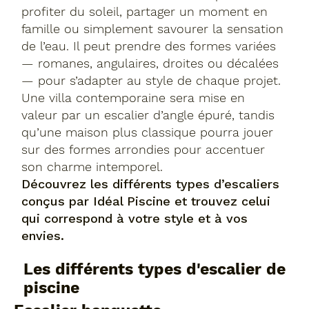
profiter du soleil, partager un moment en
famille ou simplement savourer la sensation
de l’eau. Il peut prendre des formes variées
— romanes, angulaires, droites ou décalées
— pour s’adapter au style de chaque projet.
Une villa contemporaine sera mise en
valeur par un escalier d’angle épuré, tandis
qu’une maison plus classique pourra jouer
sur des formes arrondies pour accentuer
son charme intemporel.
Découvrez les différents types d’escaliers
conçus par Idéal Piscine et trouvez celui
qui correspond à votre style et à vos
envies.
Les différents types d'escalier de
piscine