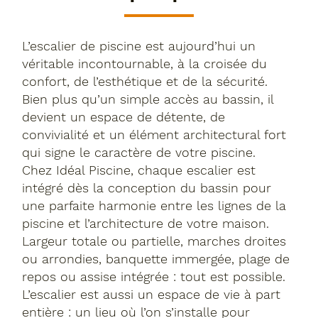
L’escalier de piscine est aujourd’hui un
véritable incontournable, à la croisée du
confort, de l’esthétique et de la sécurité.
Bien plus qu’un simple accès au bassin, il
devient un espace de détente, de
convivialité et un élément architectural fort
qui signe le caractère de votre piscine.
Chez Idéal Piscine, chaque escalier est
intégré dès la conception du bassin pour
une parfaite harmonie entre les lignes de la
piscine et l’architecture de votre maison.
Largeur totale ou partielle, marches droites
ou arrondies, banquette immergée, plage de
repos ou assise intégrée : tout est possible.
L’escalier est aussi un espace de vie à part
entière : un lieu où l’on s’installe pour