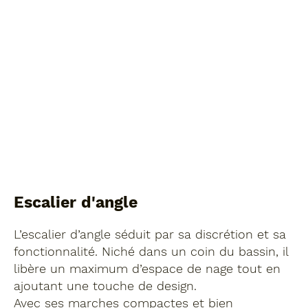
Escalier d'angle
L’escalier d’angle séduit par sa discrétion et sa
fonctionnalité. Niché dans un coin du bassin, il
libère un maximum d’espace de nage tout en
ajoutant une touche de design.
Avec ses marches compactes et bien