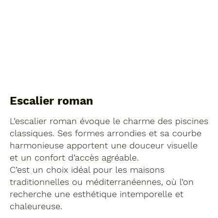
Escalier roman
L’escalier roman évoque le charme des piscines
classiques. Ses formes arrondies et sa courbe
harmonieuse apportent une douceur visuelle
et un confort d’accès agréable.
C’est un choix idéal pour les maisons
traditionnelles ou méditerranéennes, où l’on
recherche une esthétique intemporelle et
chaleureuse.