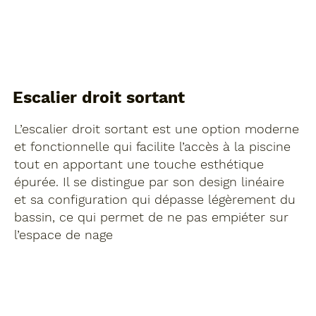
Escalier droit sortant
L’escalier droit sortant est une option moderne
et fonctionnelle qui facilite l’accès à la piscine
tout en apportant une touche esthétique
épurée. Il se distingue par son design linéaire
et sa configuration qui dépasse légèrement du
bassin, ce qui permet de ne pas empiéter sur
l’espace de nage