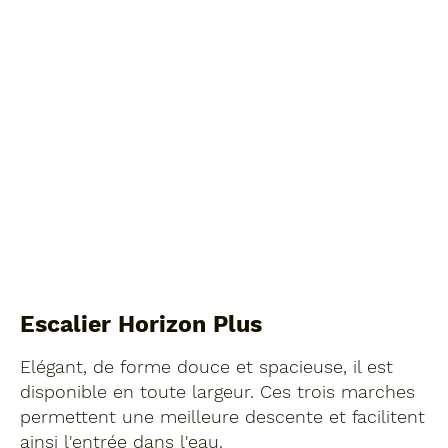
Escalier Horizon Plus
Elégant, de forme douce et spacieuse, il est
disponible en toute largeur. Ces trois marches
permettent une meilleure descente et facilitent
ainsi l'entrée dans l'eau.