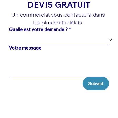
DEVIS GRATUIT
Un commercial vous contactera dans 
les plus brefs délais !
Quelle est votre demande ?
*
Votre message
Suivant