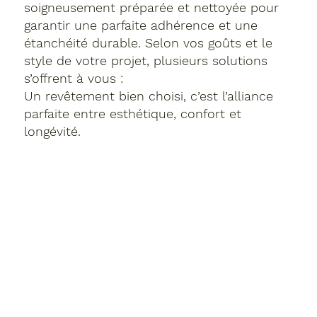
soigneusement préparée et nettoyée pour
garantir une parfaite adhérence et une
étanchéité durable. Selon vos goûts et le
style de votre projet, plusieurs solutions
s’offrent à vous :
Un revêtement bien choisi, c’est l’alliance
parfaite entre esthétique, confort et
longévité.