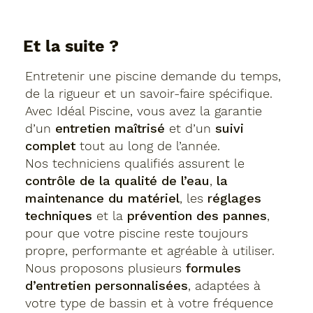
Et la suite ?
Entretenir une piscine demande du temps,
de la rigueur et un savoir-faire spécifique.
Avec Idéal Piscine, vous avez la garantie
d’un
entretien maîtrisé
et d’un
suivi
complet
tout au long de l’année.
Nos techniciens qualifiés assurent le
contrôle de la qualité de l’eau
,
la
maintenance du matériel
, les
réglages
techniques
et la
prévention des pannes
,
pour que votre piscine reste toujours
propre, performante et agréable à utiliser.
Nous proposons plusieurs
formules
d’entretien personnalisées
, adaptées à
votre type de bassin et à votre fréquence