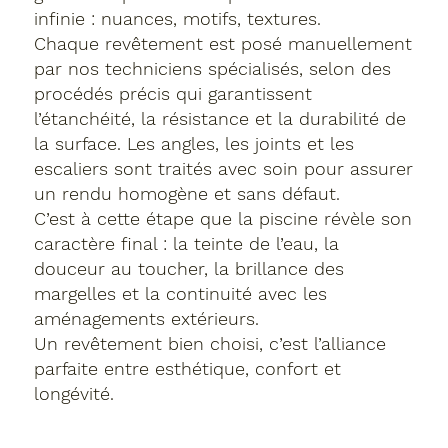
infinie : nuances, motifs, textures.
Chaque revêtement est posé manuellement
par nos techniciens spécialisés, selon des
procédés précis qui garantissent
l’étanchéité, la résistance et la durabilité de
la surface. Les angles, les joints et les
escaliers sont traités avec soin pour assurer
un rendu homogène et sans défaut.
C’est à cette étape que la piscine révèle son
caractère final : la teinte de l’eau, la
douceur au toucher, la brillance des
margelles et la continuité avec les
aménagements extérieurs.
Un revêtement bien choisi, c’est l’alliance
parfaite entre esthétique, confort et
longévité.