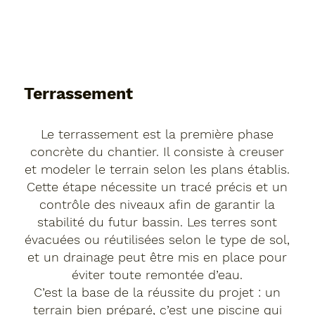
Terrassement
Le terrassement est la première phase
concrète du chantier. Il consiste à creuser
et modeler le terrain selon les plans établis.
Cette étape nécessite un tracé précis et un
contrôle des niveaux afin de garantir la
stabilité du futur bassin. Les terres sont
évacuées ou réutilisées selon le type de sol,
et un drainage peut être mis en place pour
éviter toute remontée d’eau.
C’est la base de la réussite du projet : un
terrain bien préparé, c’est une piscine qui