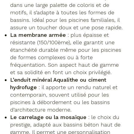
dans une large palette de coloris et de
motifs, il s’adapte à toutes les formes de
bassins. Idéal pour les piscines familiales, il
assure un toucher doux et une pose rapide.
La membrane armée
: plus épaisse et
résistante (150/100ème), elle garantit une
étanchéité durable même pour les piscines
de formes complexes ou à forte
fréquentation. Son aspect haut de gamme
et sa solidité en font un choix privilégié.
L’enduit minéral Aqualithe ou ciment
hydrofuge
: il apporte un rendu naturel et
contemporain, souvent utilisé pour les
piscines à débordement ou les bassins
d’architecture moderne.
Le carrelage ou la mosaïque
: le choix du
prestige, adapté aux bassins béton haut de
gamme. Il permet une personnalisation