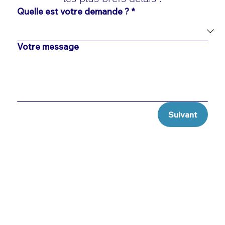
Quelle est votre demande ?
*
Votre message
Suivant