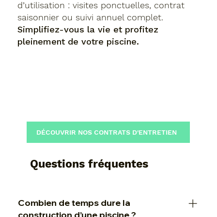
d’utilisation : visites ponctuelles, contrat
saisonnier ou suivi annuel complet.
Simplifiez-vous la vie et profitez
pleinement de votre piscine.
DÉCOUVRIR NOS CONTRATS D'ENTRETIEN
Questions fréquentes
Combien de temps dure la
construction d’une piscine ?