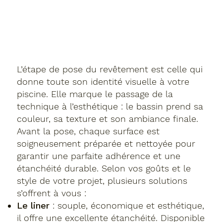
L’étape de pose du revêtement est celle qui
donne toute son identité visuelle à votre
piscine. Elle marque le passage de la
technique à l’esthétique : le bassin prend sa
couleur, sa texture et son ambiance finale.
Avant la pose, chaque surface est
soigneusement préparée et nettoyée pour
garantir une parfaite adhérence et une
étanchéité durable. Selon vos goûts et le
style de votre projet, plusieurs solutions
s’offrent à vous :
Le liner
: souple, économique et esthétique,
il offre une excellente étanchéité. Disponible