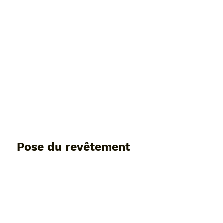
Pose du revêtement