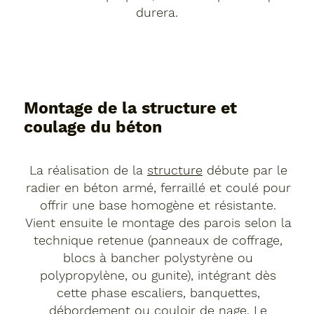
durera.
Montage de la structure et
coulage du béton
La réalisation de la
structure
débute par le
radier en béton armé, ferraillé et coulé pour
offrir une base homogène et résistante.
Vient ensuite le montage des parois selon la
technique retenue (panneaux de coffrage,
blocs à bancher polystyrène ou
polypropylène, ou gunite), intégrant dès
cette phase escaliers, banquettes,
débordement ou couloir de nage. Le