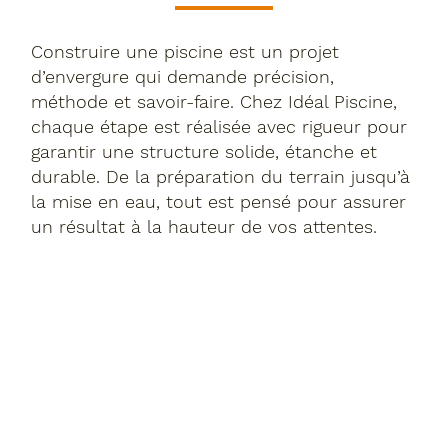
Construire une piscine est un projet
d’envergure qui demande précision,
méthode et savoir-faire. Chez Idéal Piscine,
chaque étape est réalisée avec rigueur pour
garantir une structure solide, étanche et
durable. De la préparation du terrain jusqu’à
la mise en eau, tout est pensé pour assurer
un résultat à la hauteur de vos attentes.