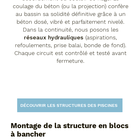
coulage du béton (ou la projection) confère
au bassin sa solidité définitive grâce à un
béton dosé, vibré et parfaitement nivelé.
Dans la continuité, nous posons les
réseaux hydrauliques
(aspirations,
refoulements, prise balai, bonde de fond).
Chaque circuit est contrôlé et testé avant
fermeture.
DÉCOUVRIR LES STRUCTURES DES PISCINES
Montage de la structure en blocs
à bancher