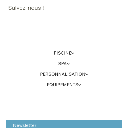
Suivez-nous !
PISCINE
SPA
PERSONNALISATION
EQUIPEMENTS
Newsletter