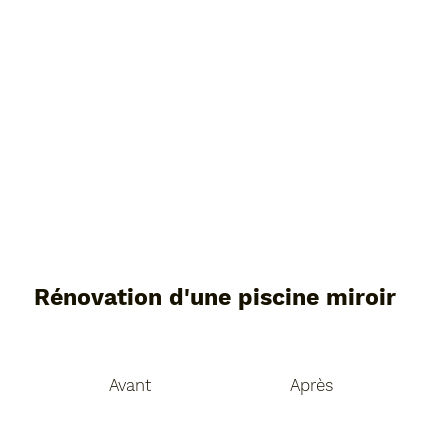
Rénovation d'une piscine miroir
Après
Avant