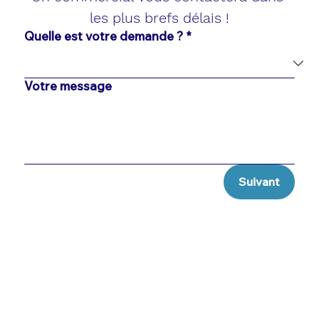
les plus brefs délais !
Quelle est votre demande ?
*
Votre message
Suivant