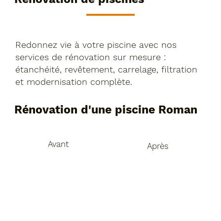
Redonnez vie à votre piscine avec nos
services de rénovation sur mesure :
étanchéité, revêtement, carrelage, filtration
et modernisation complète.
Rénovation d'une piscine Roman
Avant
Après