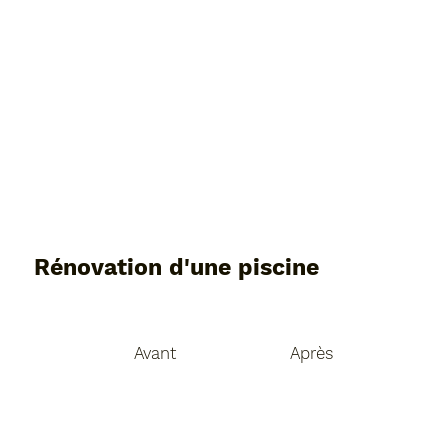
Rénovation d'une piscine
Avant
Après