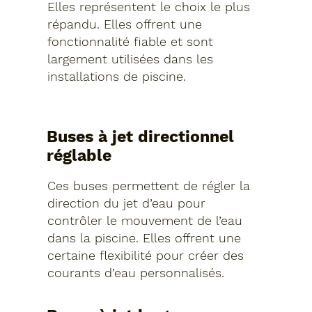
Elles représentent le choix le plus
répandu. Elles offrent une
fonctionnalité fiable et sont
largement utilisées dans les
installations de piscine.
Buses à jet directionnel
réglable
Ces buses permettent de régler la
direction du jet d’eau pour
contrôler le mouvement de l’eau
dans la piscine. Elles offrent une
certaine flexibilité pour créer des
courants d’eau personnalisés.