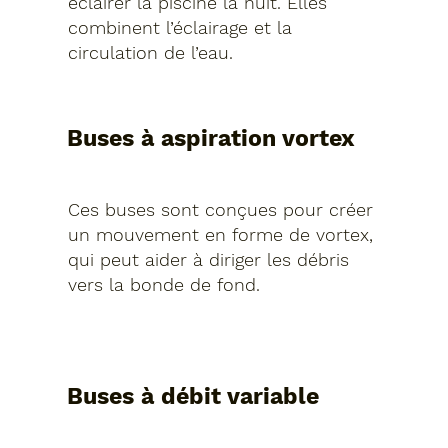
éclairer la piscine la nuit. Elles
combinent l’éclairage et la
circulation de l’eau.
Buses à aspiration vortex
Ces buses sont conçues pour créer
un mouvement en forme de vortex,
qui peut aider à diriger les débris
vers la bonde de fond.
Buses à débit variable