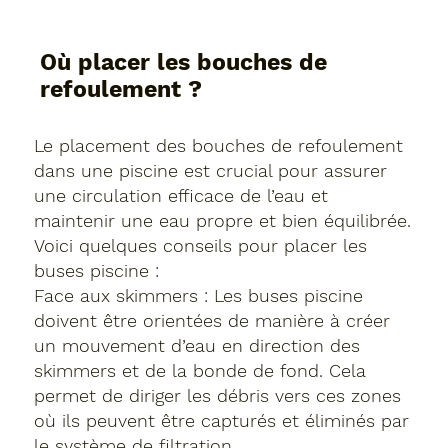
Où placer les bouches de
refoulement ?
Le placement des bouches de refoulement
dans une piscine est crucial pour assurer
une circulation efficace de l’eau et
maintenir une eau propre et bien équilibrée.
Voici quelques conseils pour placer les
buses piscine :
Face aux skimmers : Les buses piscine
doivent être orientées de manière à créer
un mouvement d’eau en direction des
skimmers et de la bonde de fond. Cela
permet de diriger les débris vers ces zones
où ils peuvent être capturés et éliminés par
le système de filtration.