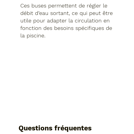
Ces buses permettent de régler le
débit d’eau sortant, ce qui peut être
utile pour adapter la circulation en
fonction des besoins spécifiques de
la piscine.
Questions fréquentes