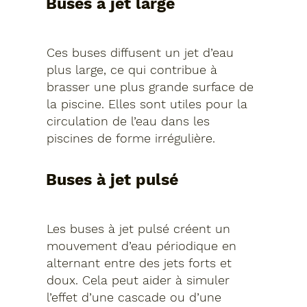
Buses à jet large
Ces buses diffusent un jet d’eau
plus large, ce qui contribue à
brasser une plus grande surface de
la piscine. Elles sont utiles pour la
circulation de l’eau dans les
piscines de forme irrégulière.
Buses à jet pulsé
Les buses à jet pulsé créent un
mouvement d’eau périodique en
alternant entre des jets forts et
doux. Cela peut aider à simuler
l’effet d’une cascade ou d’une