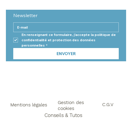
Newsletter
En renseignant ce formulaire, j'accepte la politique de 
confidentialité et protection des données 
personnelles
*
ENVOYER
Gestion des
C.G.V
Mentions légales
cookies
Conseils & Tutos