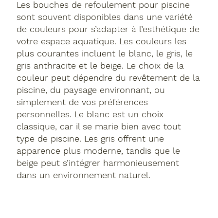
Les bouches de refoulement pour piscine
sont souvent disponibles dans une variété
de couleurs pour s’adapter à l’esthétique de
votre espace aquatique. Les couleurs les
plus courantes incluent le blanc, le gris, le
gris anthracite et le beige. Le choix de la
couleur peut dépendre du revêtement de la
piscine, du paysage environnant, ou
simplement de vos préférences
personnelles. Le blanc est un choix
classique, car il se marie bien avec tout
type de piscine. Les gris offrent une
apparence plus moderne, tandis que le
beige peut s’intégrer harmonieusement
dans un environnement naturel.