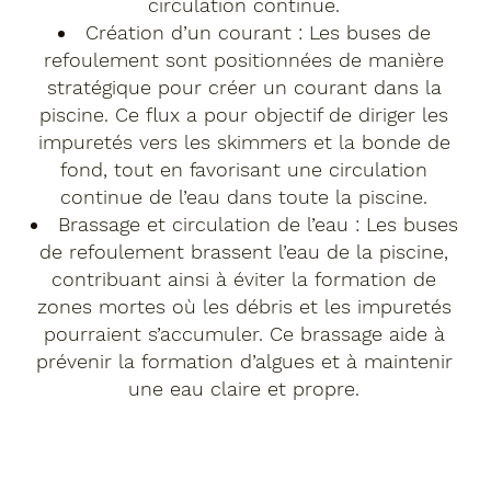
circulation continue.
Création d’un courant : Les buses de
refoulement sont positionnées de manière
stratégique pour créer un courant dans la
piscine. Ce flux a pour objectif de diriger les
impuretés vers les skimmers et la bonde de
fond, tout en favorisant une circulation
continue de l’eau dans toute la piscine.
Brassage et circulation de l’eau : Les buses
de refoulement brassent l’eau de la piscine,
contribuant ainsi à éviter la formation de
zones mortes où les débris et les impuretés
pourraient s’accumuler. Ce brassage aide à
prévenir la formation d’algues et à maintenir
une eau claire et propre.