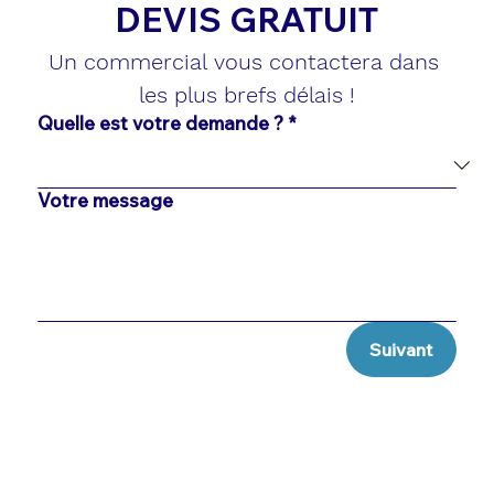
DEVIS GRATUIT
Un commercial vous contactera dans 
les plus brefs délais !
Quelle est votre demande ?
*
Votre message
Suivant