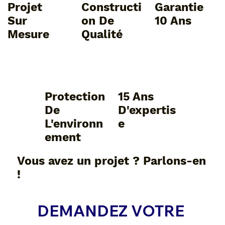
Projet
Constructi
Garantie
Sur
On De
10 Ans
Mesure
Qualité
Protection
15 Ans
De
D'expertis
L'environn
E
Ement
Vous avez un projet ? Parlons-en
!
DEMANDEZ VOTRE 