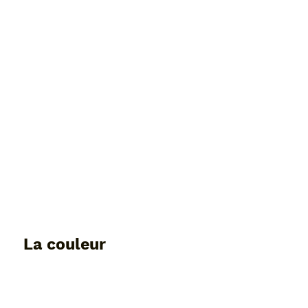
La couleur