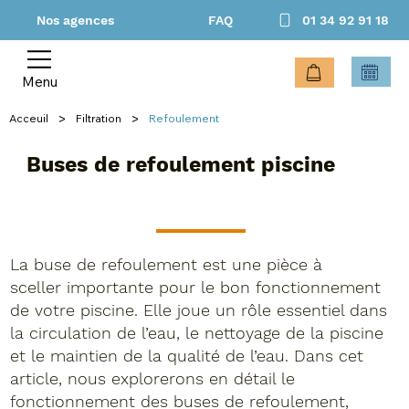
Nos agences
FAQ
01 34 92 91 18
Menu
>
>
Acceuil
Filtration
Refoulement
Buses de refoulement piscine
La buse de refoulement est une pièce à
sceller importante pour le bon fonctionnement
de votre piscine. Elle joue un rôle essentiel dans
la circulation de l’eau, le nettoyage de la piscine
et le maintien de la qualité de l’eau. Dans cet
article, nous explorerons en détail le
fonctionnement des buses de refoulement,