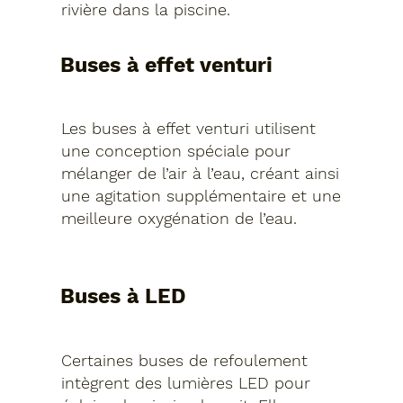
rivière dans la piscine.
Buses à effet venturi
Les buses à effet venturi utilisent
une conception spéciale pour
mélanger de l’air à l’eau, créant ainsi
une agitation supplémentaire et une
meilleure oxygénation de l’eau.
Buses à LED
Certaines buses de refoulement
intègrent des lumières LED pour