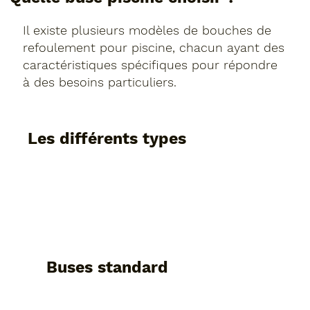
Il existe plusieurs modèles de bouches de
refoulement pour piscine, chacun ayant des
caractéristiques spécifiques pour répondre
à des besoins particuliers.
Les différents types
Buses standard