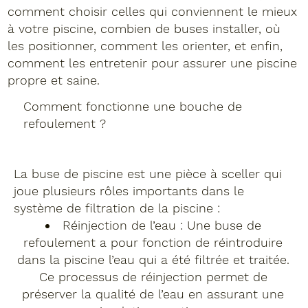
comment choisir celles qui conviennent le mieux
à votre piscine, combien de buses installer, où
les positionner, comment les orienter, et enfin,
comment les entretenir pour assurer une piscine
propre et saine.
Comment fonctionne une bouche de
refoulement ?
La buse de piscine est une pièce à sceller qui
joue plusieurs rôles importants dans le
système de filtration de la piscine :
Réinjection de l’eau : Une buse de
refoulement a pour fonction de réintroduire
dans la piscine l’eau qui a été filtrée et traitée.
Ce processus de réinjection permet de
préserver la qualité de l’eau en assurant une