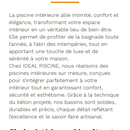
La piscine intérieure allie intimité, confort et
élégance, transformant votre espace
intérieur en un véritable lieu de bien-être.
Elle permet de profiter de la baignade toute
l’année, à l’abri des intempéries, tout en
apportant une touche de luxe et de
sérénité à votre maison.
Chez IDEAL PISCINE, nous réalisons des
piscines intérieures sur mesure, conçues
pour s’intégrer parfaitement à votre
intérieur tout en garantissant confort,
sécurité et esthétisme. Grâce à la technique
du béton projeté, nos bassins sont solides,
durables et précis, chaque détail reflétant
l’excellence et le savoir-faire artisanal.