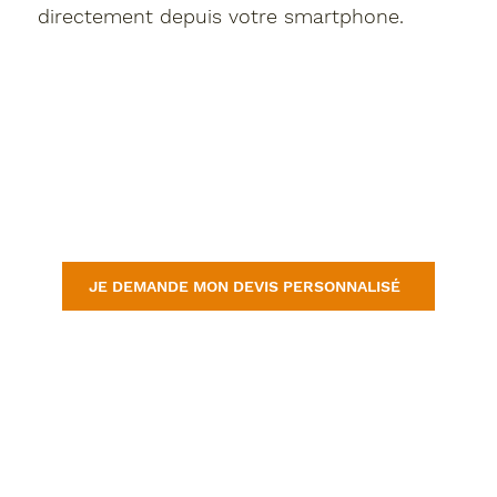
directement depuis votre smartphone.
JE DEMANDE MON DEVIS PERSONNALISÉ