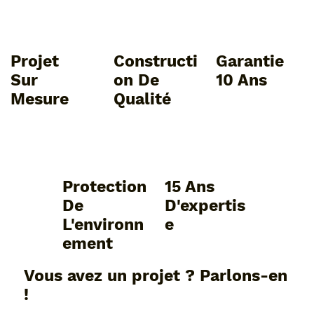
Projet
Constructi
Garantie
Sur
On De
10 Ans
Mesure
Qualité
Protection
15 Ans
De
D'expertis
L'environn
E
Ement
Vous avez un projet ? Parlons-en
!