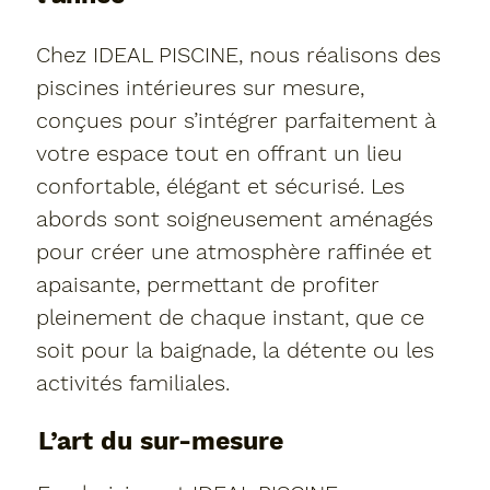
Chez IDEAL PISCINE, nous réalisons des
piscines intérieures sur mesure,
conçues pour s’intégrer parfaitement à
votre espace tout en offrant un lieu
confortable, élégant et sécurisé. Les
abords sont soigneusement aménagés
pour créer une atmosphère raffinée et
apaisante, permettant de profiter
pleinement de chaque instant, que ce
soit pour la baignade, la détente ou les
activités familiales.
L’art du sur-mesure