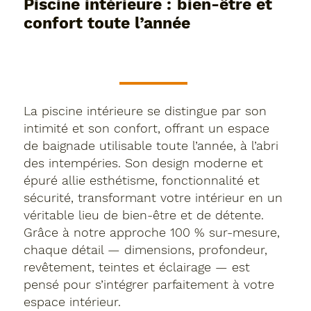
Piscine intérieure : bien-être et
confort toute l’année
La piscine intérieure se distingue par son
intimité et son confort, offrant un espace
de baignade utilisable toute l’année, à l’abri
des intempéries. Son design moderne et
épuré allie esthétisme, fonctionnalité et
sécurité, transformant votre intérieur en un
véritable lieu de bien-être et de détente.
Grâce à notre approche 100 % sur-mesure,
chaque détail — dimensions, profondeur,
revêtement, teintes et éclairage — est
pensé pour s’intégrer parfaitement à votre
espace intérieur.