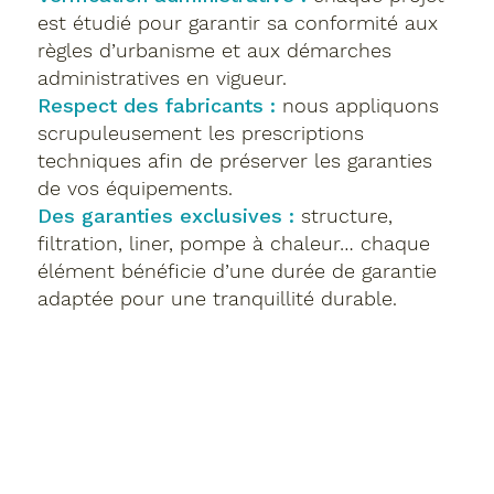
est étudié pour garantir sa conformité aux
règles d’urbanisme et aux démarches
administratives en vigueur.
Respect des fabricants :
nous appliquons
scrupuleusement les prescriptions
techniques afin de préserver les garanties
de vos équipements.
Des garanties exclusives :
structure,
filtration, liner, pompe à chaleur… chaque
élément bénéficie d’une durée de garantie
adaptée pour une tranquillité durable.