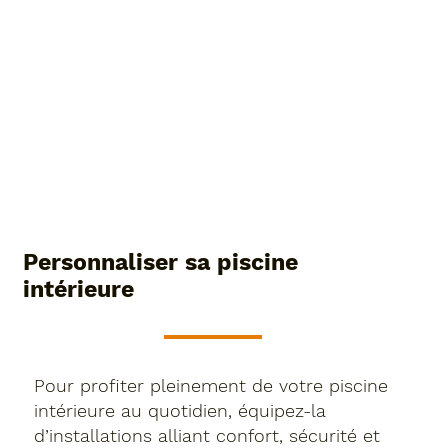
Personnaliser sa piscine
intérieure
Pour profiter pleinement de votre piscine
intérieure au quotidien, équipez-la
d’installations alliant confort, sécurité et