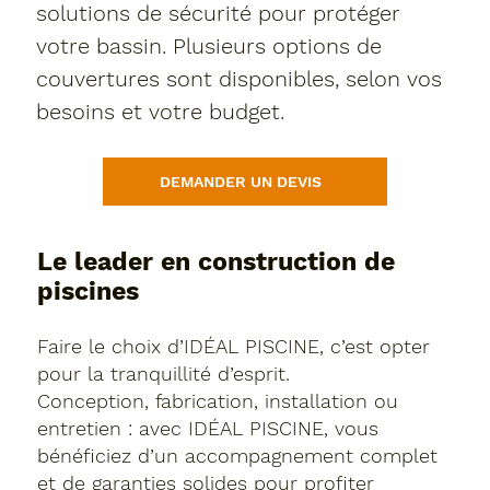
solutions de sécurité pour protéger
votre bassin. Plusieurs options de
couvertures sont disponibles, selon vos
besoins et votre budget.
DEMANDER UN DEVIS
Le leader en construction de
piscines
Faire le choix d’IDÉAL PISCINE, c’est opter
pour la tranquillité d’esprit.
Conception, fabrication, installation ou
entretien : avec IDÉAL PISCINE, vous
bénéficiez d’un accompagnement complet
et de garanties solides pour profiter