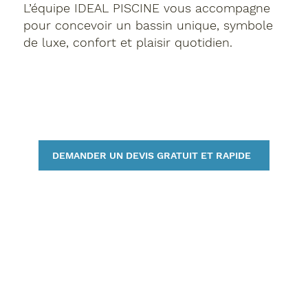
L’équipe IDEAL PISCINE vous accompagne
pour concevoir un bassin unique, symbole
de luxe, confort et plaisir quotidien.
DEMANDER UN DEVIS GRATUIT ET RAPIDE