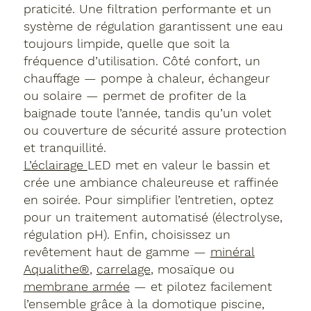
praticité. Une filtration performante et un
système de régulation garantissent une eau
toujours limpide, quelle que soit la
fréquence d’utilisation. Côté confort, un
chauffage — pompe à chaleur, échangeur
ou solaire — permet de profiter de la
baignade toute l’année, tandis qu’un volet
ou couverture de sécurité assure protection
et tranquillité.
L’éclairage
LED met en valeur le bassin et
crée une ambiance chaleureuse et raffinée
en soirée. Pour simplifier l’entretien, optez
pour un traitement automatisé (électrolyse,
régulation pH). Enfin, choisissez un
revêtement haut de gamme —
minéral
Aqualithe®
,
carrelage
, mosaïque ou
membrane armée
— et pilotez facilement
l’ensemble grâce à la domotique piscine,