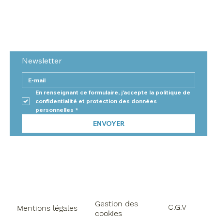
Newsletter
En renseignant ce formulaire, j'accepte la politique de 
confidentialité et protection des données 
personnelles
*
ENVOYER
Gestion des
C.G.V
Mentions légales
cookies