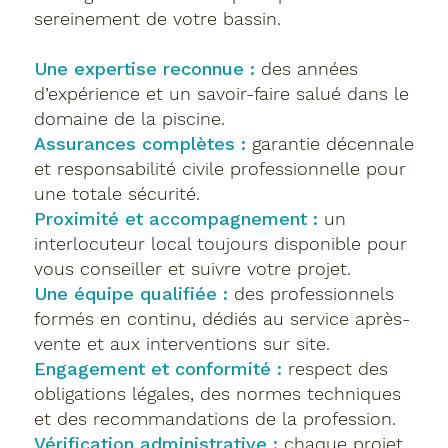
sereinement de votre bassin.
Une expertise reconnue :
des années
d’expérience et un savoir-faire salué dans le
domaine de la piscine.
Assurances complètes :
garantie décennale
et responsabilité civile professionnelle pour
une totale sécurité.
Proximité et accompagnement :
un
interlocuteur local toujours disponible pour
vous conseiller et suivre votre projet.
Une équipe qualifiée :
des professionnels
formés en continu, dédiés au service après-
vente et aux interventions sur site.
Engagement et conformité :
respect des
obligations légales, des normes techniques
et des recommandations de la profession.
Vérification administrative :
chaque projet