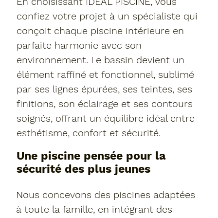
En choisissant IDEAL PISCINE, vous
confiez votre projet à un spécialiste qui
conçoit chaque piscine intérieure en
parfaite harmonie avec son
environnement. Le bassin devient un
élément raffiné et fonctionnel, sublimé
par ses lignes épurées, ses teintes, ses
finitions, son éclairage et ses contours
soignés, offrant un équilibre idéal entre
esthétisme, confort et sécurité.
Une piscine pensée pour la
sécurité des plus jeunes
Nous concevons des piscines adaptées
à toute la famille, en intégrant des