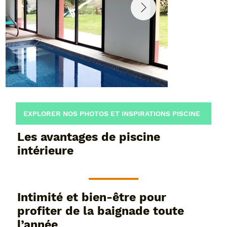
EXPLORER NOS PHOTOS ET INSPIRATIONS PISCINE
Les avantages de piscine
intérieure
Intimité et bien-être pour
profiter de la baignade toute
l’année