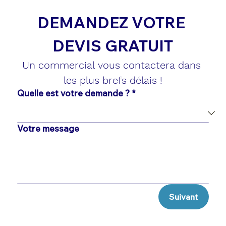
DEMANDEZ VOTRE 
DEVIS GRATUIT
Un commercial vous contactera dans 
les plus brefs délais !
Quelle est votre demande ?
*
Votre message
Suivant