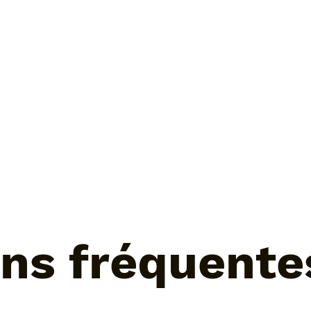
ns fréquente