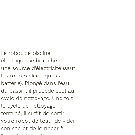
Le robot de piscine
électrique se branche à
une source d’électricité (sauf
les robots électriques à
batterie). Plongé dans l’eau
du bassin, il procède seul au
cycle de nettoyage. Une fois
le cycle de nettoyage
terminé, il suffit de sortir
votre robot de l’eau, de vider
son sac et de le rincer à