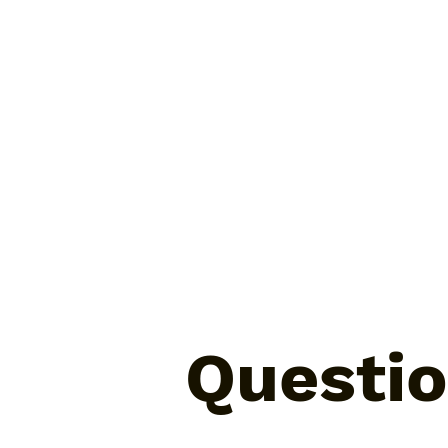
Questio