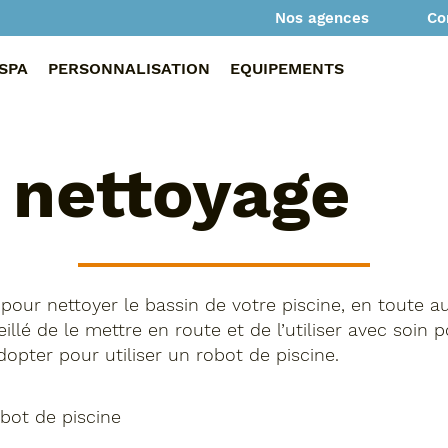
Co
Nos agences
SPA
PERSONNALISATION
EQUIPEMENTS
 nettoyage
pour nettoyer le bassin de votre piscine, en toute a
eillé de le mettre en route et de l’utiliser avec soin
opter pour utiliser un robot de piscine.
ot de piscine