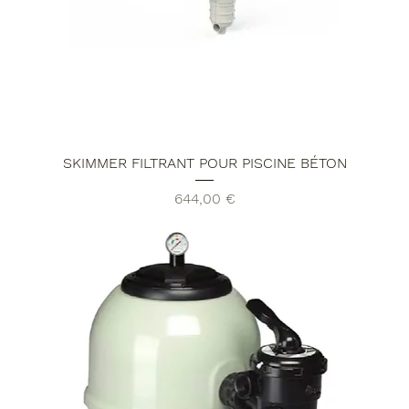
SKIMMER FILTRANT POUR PISCINE BÉTON
Prix
644,00 €