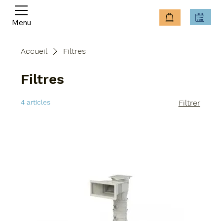
Menu
Accueil
Filtres
Filtres
4 articles
Filtrer