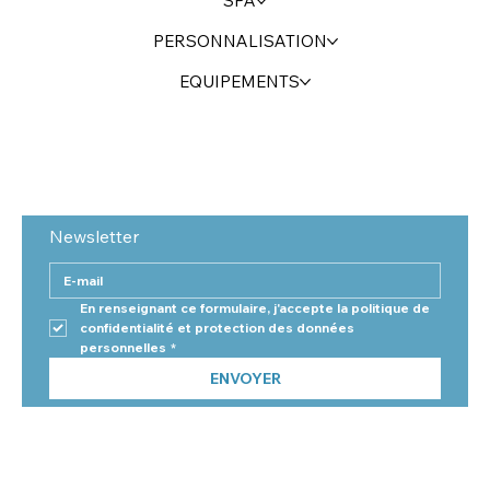
SPA
PERSONNALISATION
EQUIPEMENTS
Newsletter
En renseignant ce formulaire, j'accepte la politique de 
confidentialité et protection des données 
personnelles
*
ENVOYER