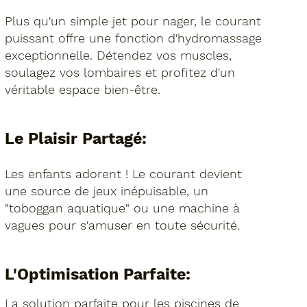
Plus qu'un simple jet pour nager, le courant
puissant offre une fonction d'hydromassage
exceptionnelle. Détendez vos muscles,
soulagez vos lombaires et profitez d'un
véritable espace bien-être.
Le Plaisir Partagé:
Les enfants adorent ! Le courant devient
une source de jeux inépuisable, un
"toboggan aquatique" ou une machine à
vagues pour s'amuser en toute sécurité.
L'Optimisation Parfaite:
La solution parfaite pour les piscines de