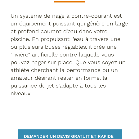
Un système de nage à contre-courant est
un équipement puissant qui génère un large
et profond courant d'eau dans votre
piscine. En propulsant l'eau à travers une
ou plusieurs buses réglables, il crée une
"rivière" artificielle contre laquelle vous
pouvez nager sur place. Que vous soyez un
athlète cherchant la performance ou un
amateur désirant rester en forme, la
puissance du jet s'adapte à tous les
niveaux.
DEMANDER UN DEVIS GRATUIT ET RAPIDE