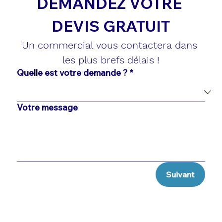
DEMANDEZ VOTRE 
DEVIS GRATUIT
Un commercial vous contactera dans 
les plus brefs délais !
Quelle est votre demande ?
*
Votre message
Suivant