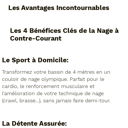
Les Avantages Incontournables
Les 4 Bénéfices Clés de la Nage à
Contre-Courant
Le Sport à Domicile:
Transformez votre bassin de 4 mètres en un
couloir de nage olympique. Parfait pour le
cardio, le renforcement musculaire et
l'amélioration de votre technique de nage
(crawl, brasse...), sans jamais faire demi-tour.
La Détente Assurée: