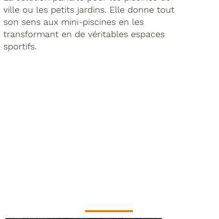
ville ou les petits jardins. Elle donne tout
son sens aux mini-piscines en les
transformant en de véritables espaces
sportifs.