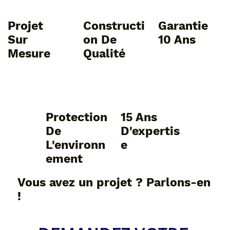
Projet
Constructi
Garantie
Sur
On De
10 Ans
Mesure
Qualité
Protection
15 Ans
De
D'expertis
L'environn
E
Ement
Vous avez un projet ? Parlons-en
!