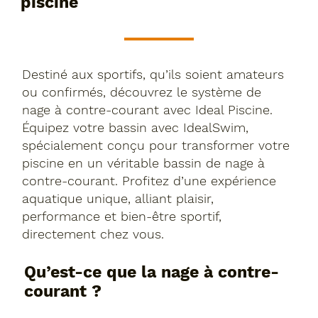
piscine
Destiné aux sportifs, qu’ils soient amateurs
ou confirmés, découvrez le système de
nage à contre-courant avec Ideal Piscine.
Équipez votre bassin avec IdealSwim,
spécialement conçu pour transformer votre
piscine en un véritable bassin de nage à
contre-courant. Profitez d’une expérience
aquatique unique, alliant plaisir,
performance et bien-être sportif,
directement chez vous.
Qu’est-ce que la nage à contre-
courant ?