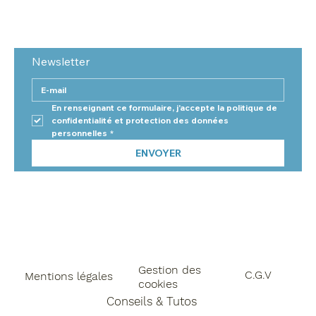
Newsletter
En renseignant ce formulaire, j'accepte la politique de 
confidentialité et protection des données 
personnelles
*
ENVOYER
Gestion des
C.G.V
Mentions légales
cookies
Conseils & Tutos