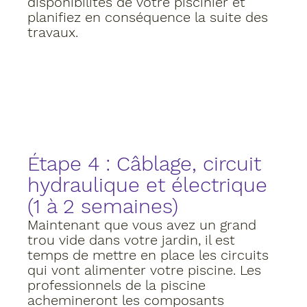
disponibilités de votre piscinier et 
planifiez en conséquence la suite des 
travaux. 
Étape 4 : Câblage, circuit 
hydraulique et électrique 
(1 à 2 semaines)
Maintenant que vous avez un grand 
trou vide dans votre jardin, il est 
temps de mettre en place les circuits 
qui vont alimenter votre piscine. Les 
professionnels de la piscine 
achemineront les composants 