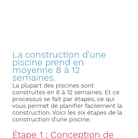
La construction d'une 
piscine prend en 
moyenne 8 à 12 
semaines.
La plupart des piscines sont 
construites en 8 à 12 semaines. Et ce 
processus se fait par étapes, ce qui 
vous permet de planifier facilement la 
construction. Voici les six étapes de la 
construction d'une piscine.
Étape 1 : Conception de 