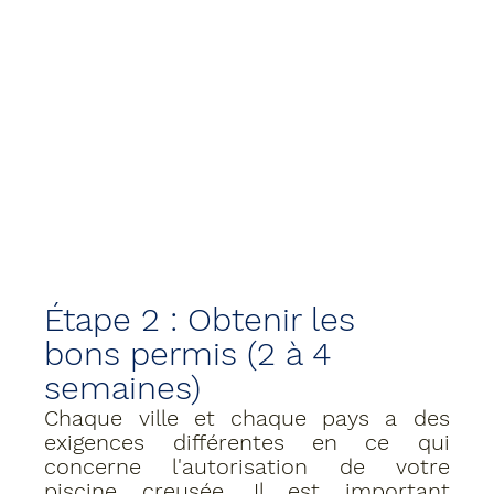
Étape 2 : Obtenir les 
bons permis (2 à 4 
semaines) 
Chaque ville et chaque pays a des 
exigences différentes en ce qui 
concerne l'autorisation de votre 
piscine creusée. Il est important 