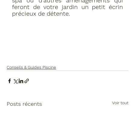
spa ou d'autres aménagements qui 
feront de votre jardin un petit écrin 
précieux de détente.
Conseils & Guides Piscine
Voir tout
Posts récents