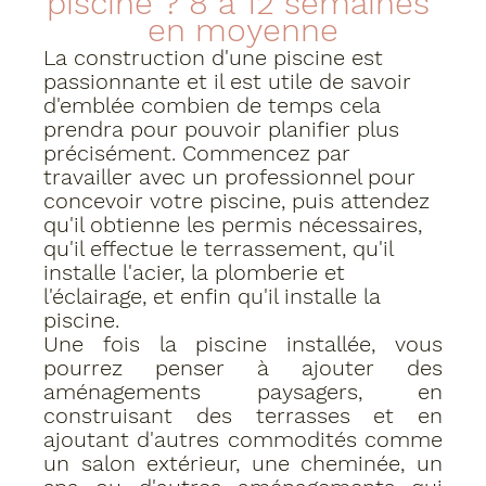
piscine ? 8 à 12 semaines 
en moyenne
La construction d'une piscine est 
passionnante et il est utile de savoir 
d'emblée combien de temps cela 
prendra pour pouvoir planifier plus 
précisément. Commencez par 
travailler avec un professionnel pour 
concevoir votre piscine, puis attendez 
qu'il obtienne les permis nécessaires, 
qu'il effectue le terrassement, qu'il 
installe l'acier, la plomberie et 
l'éclairage, et enfin qu'il installe la 
piscine.
Une fois la piscine installée, vous 
pourrez penser à ajouter des 
aménagements paysagers, en 
construisant des terrasses et en 
ajoutant d'autres commodités comme 
un salon extérieur, une cheminée, un 