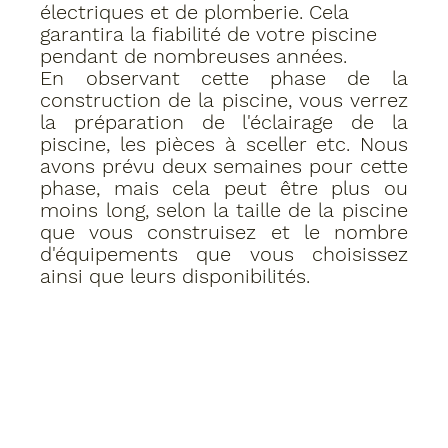
électriques et de plomberie. Cela 
garantira la fiabilité de votre piscine 
pendant de nombreuses années.
En observant cette phase de la 
construction de la piscine, vous verrez 
la préparation de l'éclairage de la 
piscine, les pièces à sceller etc. Nous 
avons prévu deux semaines pour cette 
phase, mais cela peut être plus ou 
moins long, selon la taille de la piscine 
que vous construisez et le nombre 
d'équipements que vous choisissez 
ainsi que leurs disponibilités.