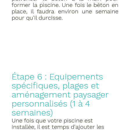
former la piscine. Une fois le béton en 
place, il faudra environ une semaine 
pour qu'il durcisse.
Étape 6 : Equipements 
spécifiques, plages et 
aménagement paysager 
personnalisés (1 à 4 
semaines)
Une fois que votre piscine est 
installée, il est temps d'ajouter les 