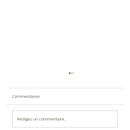
Commentaires
Rédigez un commentaire...