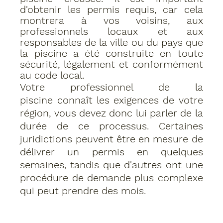
d'obtenir les permis requis, car cela 
montrera à vos voisins, aux 
professionnels locaux et aux 
responsables de la ville ou du pays que 
la piscine a été construite en toute 
sécurité, légalement et conformément 
au code local. 
Votre professionnel de la 
piscine connaît les exigences de votre 
région, vous devez donc lui parler de la 
durée de ce processus. Certaines 
juridictions peuvent être en mesure de 
délivrer un permis en quelques 
semaines, tandis que d'autres ont une 
procédure de demande plus complexe 
qui peut prendre des mois.