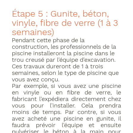
Étape 5 : Gunite, béton, 
vinyle, fibre de verre (1 à 3 
semaines)
Pendant cette phase de la 
construction, les professionnels de la 
piscine installeront la piscine dans le 
trou creusé par l'équipe d'excavation. 
Ces travaux dureront de 1 à trois 
semaines, selon le type de piscine que 
vous avez conçu.
Par exemple, si vous avez une piscine 
en vinyle ou en fibre de verre, le 
fabricant l'expédiera directement chez 
vous pour l'installer. Cela prendra 
moins de temps. Par contre, si vous 
avez acheté une piscine en gunite, il 
faudra prévoir l'équipe et ensuite 
pulvériser le béton à la main pour 