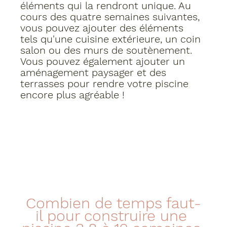
éléments qui la rendront unique. Au 
cours des quatre semaines suivantes, 
vous pouvez ajouter des éléments 
tels qu'une cuisine extérieure, un coin 
salon ou des murs de soutènement. 
Vous pouvez également ajouter un 
aménagement paysager et des 
terrasses pour rendre votre piscine 
encore plus agréable !
Combien de temps faut-
il pour construire une 