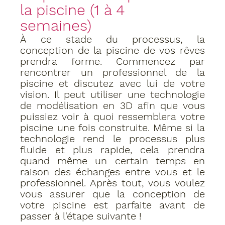
la piscine (1 à 4 
semaines) 
À ce stade du processus, la 
conception de la piscine de vos rêves 
prendra forme. Commencez par 
rencontrer un professionnel de la 
piscine et discutez avec lui de votre 
vision. Il peut utiliser une technologie 
de modélisation en 3D afin que vous 
puissiez voir à quoi ressemblera votre 
piscine une fois construite. Même si la 
technologie rend le processus plus 
fluide et plus rapide, cela prendra 
quand même un certain temps en 
raison des échanges entre vous et le 
professionnel. Après tout, vous voulez 
vous assurer que la conception de 
votre piscine est parfaite avant de 
passer à l'étape suivante ! 