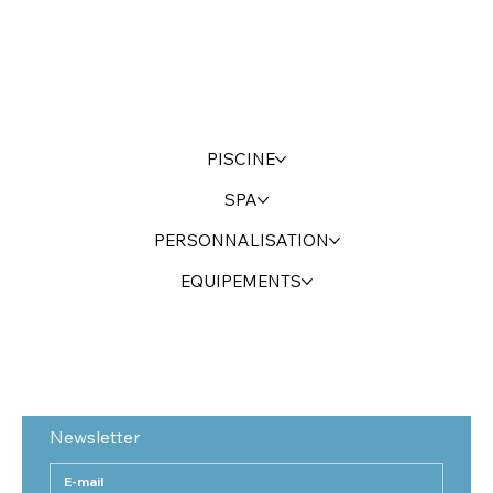
PISCINE
SPA
PERSONNALISATION
EQUIPEMENTS
Newsletter