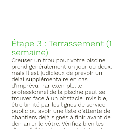
Étape 3 : Terrassement (1 
semaine) 
Creuser un trou pour votre piscine 
prend généralement un jour ou deux, 
mais il est judicieux de prévoir un 
délai supplémentaire en cas 
d'imprévu. Par exemple, le 
professionnel de la piscine peut se 
trouver face à un obstacle invisible, 
être limité par les lignes de service 
public ou avoir une liste d’attente de 
chantiers déjà signés à finir avant de 
démarrer le vôtre. Vérifiez bien les 