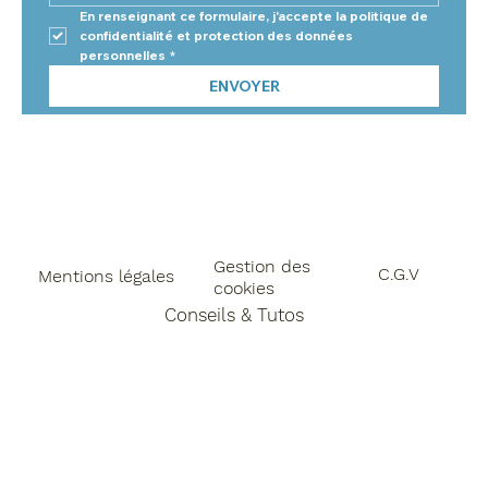
En renseignant ce formulaire, j'accepte la politique de 
confidentialité et protection des données 
personnelles
*
ENVOYER
Gestion des
C.G.V
Mentions légales
cookies
Conseils & Tutos