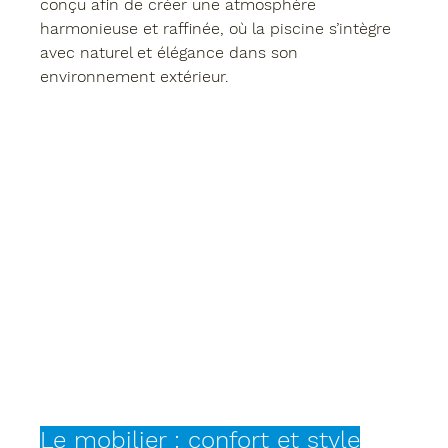
conçu afin de créer une atmosphère 
harmonieuse et raffinée, où la piscine s’intègre 
avec naturel et élégance dans son 
environnement extérieur.
Le mobilier : confort et style