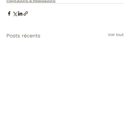
Inspirations & Réalisations
Voir tout
Posts récents