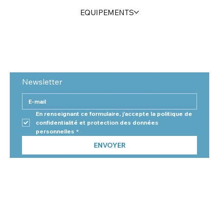
EQUIPEMENTS
Newsletter
En renseignant ce formulaire, j'accepte la politique de 
confidentialité et protection des données 
personnelles
*
ENVOYER