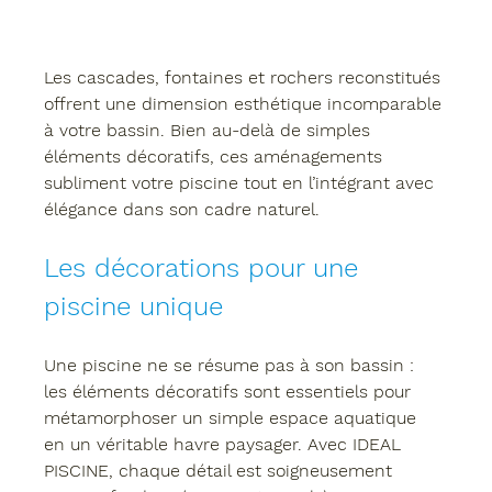
Les cascades, fontaines et rochers reconstitués 
offrent une dimension esthétique incomparable 
à votre bassin. Bien au-delà de simples 
éléments décoratifs, ces aménagements 
subliment votre piscine tout en l’intégrant avec 
élégance dans son cadre naturel.
Les décorations pour une 
piscine unique
Une piscine ne se résume pas à son bassin : 
les éléments décoratifs sont essentiels pour 
métamorphoser un simple espace aquatique 
en un véritable havre paysager. Avec 
IDEAL 
PISCINE
, chaque détail est soigneusement 