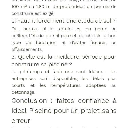
100 m² ou 1,80 m de profondeur, un 
permis de 
construire
 est exigé.
2. Faut-il forcément une étude de sol ?
Oui, surtout si le terrain est en pente ou 
argileux.L’étude de sol permet de choisir le bon 
type de fondation et d’éviter fissures ou 
affaissements.
3. Quelle est la meilleure période pour 
construire sa piscine ?
Le printemps et l’automne sont idéaux : les 
entreprises sont disponibles, les délais plus 
courts et les températures adaptées au 
bétonnage.
Conclusion : faites confiance à 
Ideal Piscine pour un projet sans 
erreur