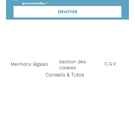
personnelles
*
ENVOYER
Gestion des
C.G.V
Mentions légales
cookies
Conseils & Tutos