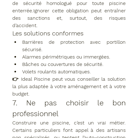
de sécurité homologué
 pour toute piscine 
enterrée.Ignorer cette obligation peut entraîner 
des sanctions et, surtout, des risques 
d’accident.
Les solutions conformes
Barrières de protection avec portillon 
sécurisé.
Alarmes périmétriques ou immergées.
Bâches ou couvertures de sécurité.
Volets roulants automatiques.
👉 
Ideal Piscine
 peut vous conseiller la solution 
la plus adaptée à votre aménagement et à votre 
budget.
7. Ne pas choisir le bon 
professionnel
Construire une piscine, c’est un vrai métier. 
Certains particuliers font appel à des artisans 
non spécialisés, ou tentent l’auto-construction 