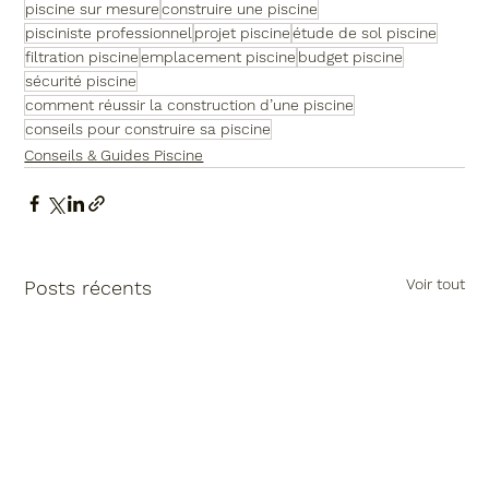
piscine sur mesure
construire une piscine
pisciniste professionnel
projet piscine
étude de sol piscine
filtration piscine
emplacement piscine
budget piscine
sécurité piscine
comment réussir la construction d’une piscine
conseils pour construire sa piscine
Conseils & Guides Piscine
Voir tout
Posts récents