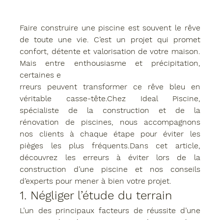
Faire construire une piscine est souvent le rêve 
de toute une vie. C’est un projet qui promet 
confort, détente et valorisation de votre maison. 
Mais entre enthousiasme et précipitation, 
certaines e
rreurs peuvent transformer ce rêve bleu en 
véritable casse-tête.Chez 
Ideal Piscine
, 
spécialiste de la construction et de la 
rénovation de piscines, nous accompagnons 
nos clients à chaque étape pour éviter les 
pièges les plus fréquents.Dans cet article, 
découvrez 
les erreurs à éviter lors de la 
construction d’une piscine
 et nos conseils 
d’experts pour mener à bien votre projet.
1. Négliger l’étude du terrain
L’un des principaux facteurs de réussite d’une 