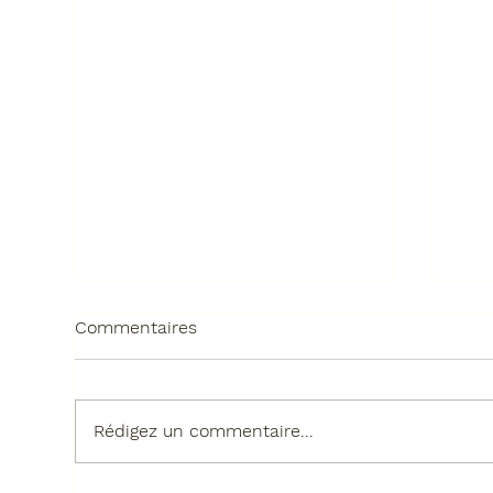
Commentaires
Rédigez un commentaire...