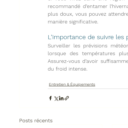
recommandé d’
entamer l’hivern
plus doux, vous pouvez attend
manière significative.
L’importance de suivre les
Surveiller les prévisions météoro
lorsque des températures plu
Assurez-vous d’avoir suffisamme
du froid intense.
Entretien & Équipements
Posts récents