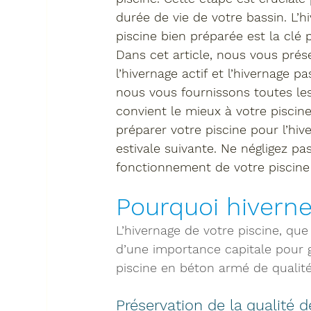
durée de vie
 de votre bassin. L’h
piscine bien préparée est la clé 
Dans cet article, nous vous prés
l’
hivernage actif
 et l’
hivernage pas
nous vous fournissons toutes les
convient le mieux à votre pisci
préparer votre piscine pour l’hive
estivale suivante. Ne négligez pa
fonctionnement de votre piscin
Pourquoi hiverne
L’hivernage de votre piscine, que 
d’une importance capitale pour g
piscine en béton armé de qualité
Préservation de la qualité d