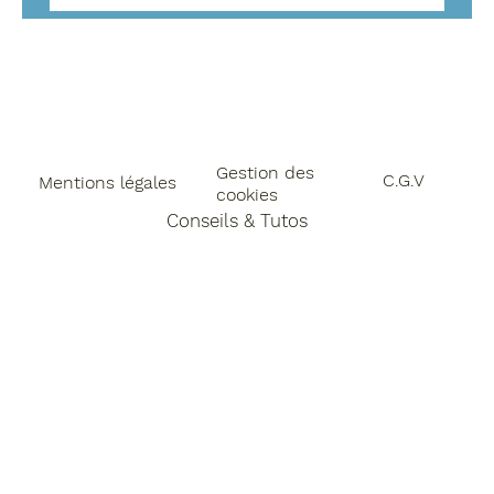
Gestion des
C.G.V
Mentions légales
cookies
Conseils & Tutos