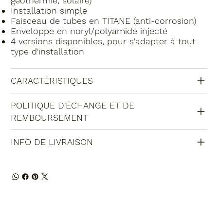
géothermie, solaire)
Installation simple
Faisceau de tubes en TITANE (anti-corrosion)
Enveloppe en noryl/polyamide injecté
4 versions disponibles, pour s'adapter à tout
type d'installation
CARACTÉRISTIQUES
POLITIQUE D'ÉCHANGE ET DE
REMBOURSEMENT
INFO DE LIVRAISON