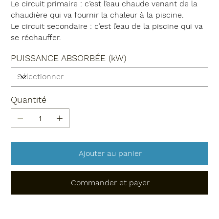
Le circuit primaire : c’est l’eau chaude venant de la
chaudière qui va fournir la chaleur à la piscine.
Le circuit secondaire : c’est l’eau de la piscine qui va
se réchauffer.
PUISSANCE ABSORBÉE (kW)
Quantité
Ajouter au panier
Commander et payer