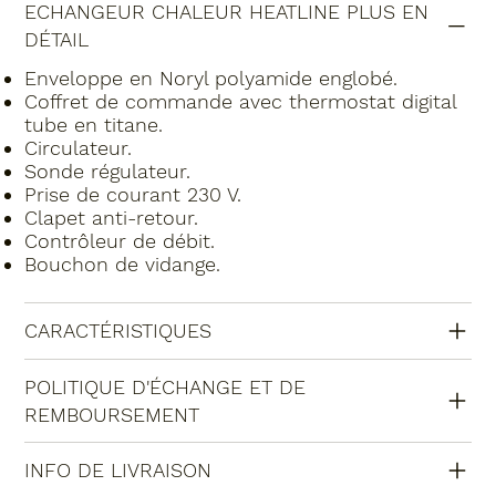
ECHANGEUR CHALEUR HEATLINE PLUS EN
DÉTAIL
Enveloppe en Noryl polyamide englobé.
Coffret de commande avec thermostat digital
tube en titane.
Circulateur.
Sonde régulateur.
Prise de courant 230 V.
Clapet anti-retour.
Contrôleur de débit.
Bouchon de vidange.
CARACTÉRISTIQUES
POLITIQUE D'ÉCHANGE ET DE
REMBOURSEMENT
INFO DE LIVRAISON