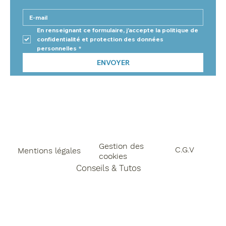
En renseignant ce formulaire, j'accepte la politique de 
confidentialité et protection des données 
personnelles
*
ENVOYER
Gestion des
C.G.V
Mentions légales
cookies
Conseils & Tutos