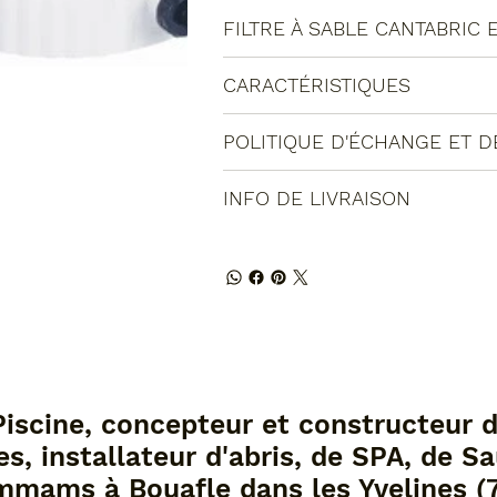
FILTRE À SABLE CANTABRIC 
CARACTÉRISTIQUES
POLITIQUE D'ÉCHANGE ET 
INFO DE LIVRAISON
Piscine, concepteur et constructeur 
es, installateur d'abris, de SPA, de S
mmams à Bouafle dans les Yvelines (