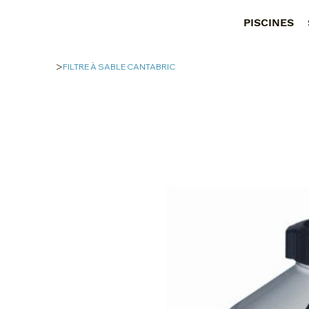
PISCINES
>
FILTRE À SABLE CANTABRIC