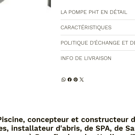
LA POMPE PHT EN DÉTAIL
CARACTÉRISTIQUES
POLITIQUE D'ÉCHANGE ET 
INFO DE LIVRAISON
Piscine, concepteur et constructeur 
es, installateur d'abris, de SPA, de S