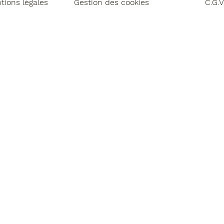
tions légales
Gestion des cookies
C.G.