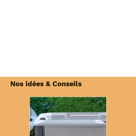
Nos idées & Conseils