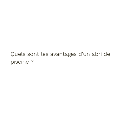
Quels sont les avantages d’un abri de
piscine ?