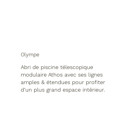
Olympe
Abri de piscine télescopique
modulaire Athos avec ses lignes
amples & étendues pour profiter
d’un plus grand espace intérieur.