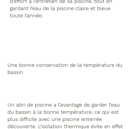
d’effort à l’entretien de sa piscine, tout en
gardant l’eau de la piscine claire et bleue
toute l’année.
Une bonne conservation de la température du
bassin
Un abri de piscine a l’avantage de garder l’eau
du bassin à la bonne température, ce qui est
plus difficile avec une piscine enterrée
découverte. L’isolation thermique évite en effet