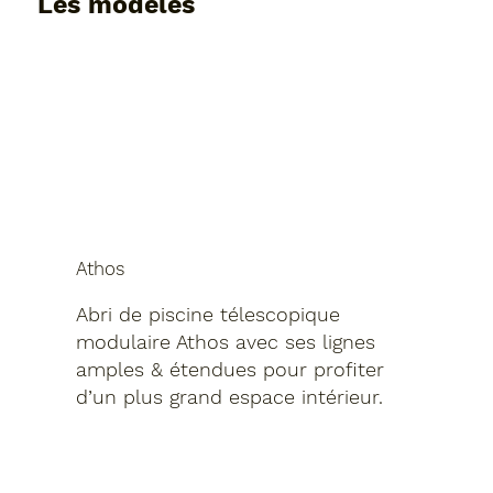
Les modèles
Athos
Abri de piscine télescopique
modulaire Athos avec ses lignes
amples & étendues pour profiter
d’un plus grand espace intérieur.