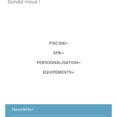
Suivez-nous !
PISCINE
SPA
PERSONNALISATION
EQUIPEMENTS
Newsletter