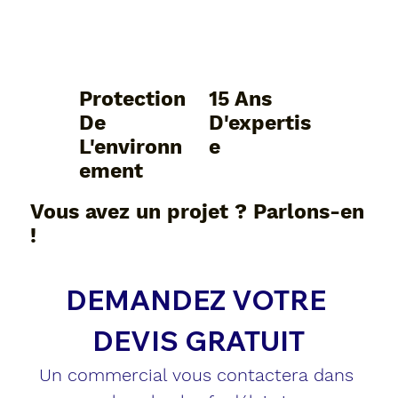
Protection
15 Ans
De
D'expertis
L'environn
E
Ement
Vous avez un projet ? Parlons-en
!
DEMANDEZ VOTRE 
DEVIS GRATUIT
Un commercial vous contactera dans 