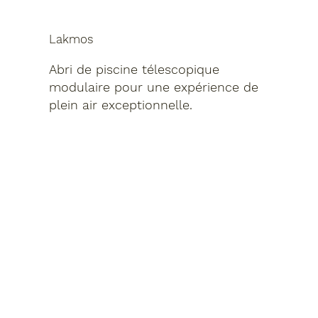
Lakmos
Abri de piscine télescopique
modulaire pour une expérience de
plein air exceptionnelle.