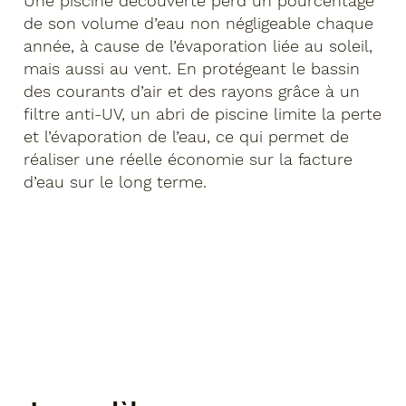
Une piscine découverte perd un pourcentage
de son volume d’eau non négligeable chaque
année, à cause de l’évaporation liée au soleil,
mais aussi au vent. En protégeant le bassin
des courants d’air et des rayons grâce à un
filtre anti-UV, un abri de piscine limite la perte
et l’évaporation de l’eau, ce qui permet de
réaliser une réelle économie sur la facture
d’eau sur le long terme.