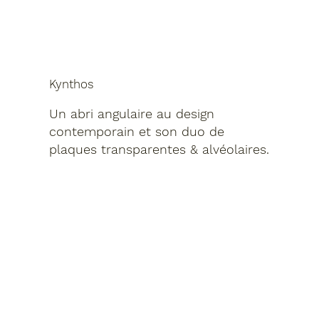
Kynthos
Un abri angulaire au design
contemporain et son duo de
plaques transparentes & alvéolaires.