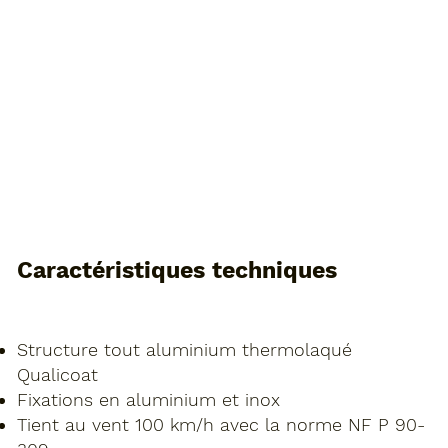
Caractéristiques techniques
Structure tout aluminium thermolaqué
Qualicoat
Fixations en aluminium et inox
Tient au vent 100 km/h avec la norme NF P 90-