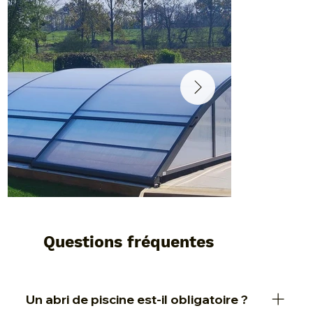
Questions fréquentes
Un abri de piscine est-il obligatoire ?