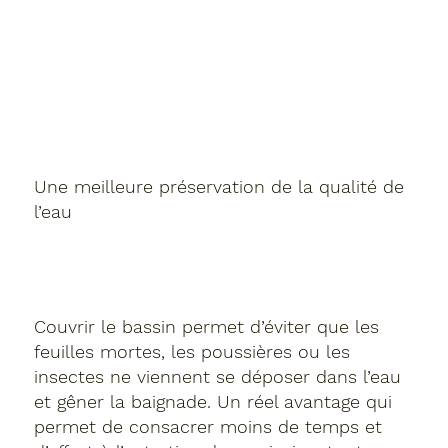
Une meilleure préservation de la qualité de
l’eau
Couvrir le bassin permet d’éviter que les
feuilles mortes, les poussières ou les
insectes ne viennent se déposer dans l’eau
et gêner la baignade. Un réel avantage qui
permet de consacrer moins de temps et