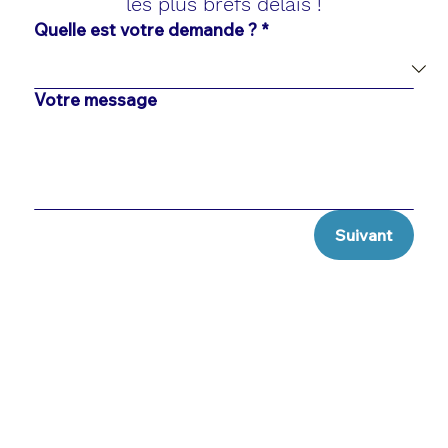
les plus brefs délais !
Quelle est votre demande ?
*
Votre message
Suivant