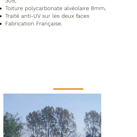
309,
Toiture polycarbonate alvéolaire 8mm,
Traité anti-UV sur les deux faces
Fabrication Française.