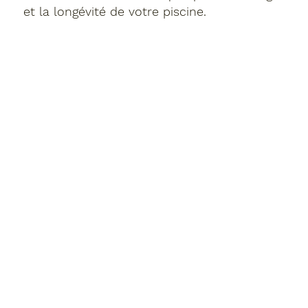
et la longévité de votre piscine.