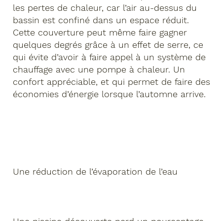
les pertes de chaleur, car l’air au-dessus du
bassin est confiné dans un espace réduit.
Cette couverture peut même faire gagner
quelques degrés grâce à un effet de serre, ce
qui évite d’avoir à faire appel à un système de
chauffage avec une pompe à chaleur. Un
confort appréciable, et qui permet de faire des
économies d’énergie lorsque l’automne arrive.
Une réduction de l’évaporation de l’eau