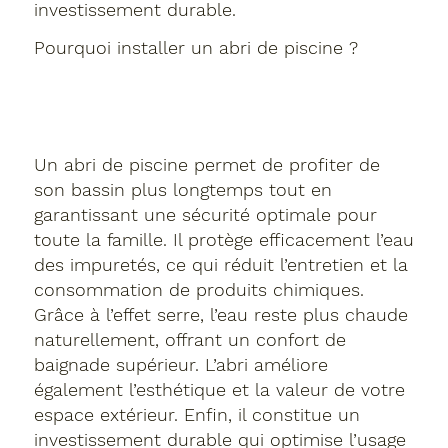
investissement durable.
Pourquoi installer un abri de piscine ?
Un abri de piscine permet de profiter de
son bassin plus longtemps tout en
garantissant une sécurité optimale pour
toute la famille. Il protège efficacement l’eau
des impuretés, ce qui réduit l’entretien et la
consommation de produits chimiques.
Grâce à l’effet serre, l’eau reste plus chaude
naturellement, offrant un confort de
baignade supérieur. L’abri améliore
également l’esthétique et la valeur de votre
espace extérieur. Enfin, il constitue un
investissement durable qui optimise l’usage