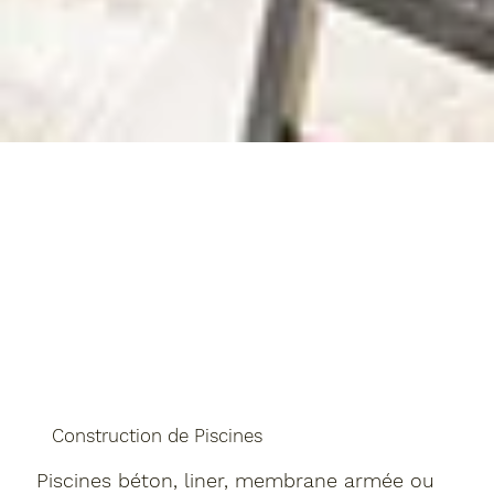
Construction de Piscines
Piscines béton, liner, membrane armée ou