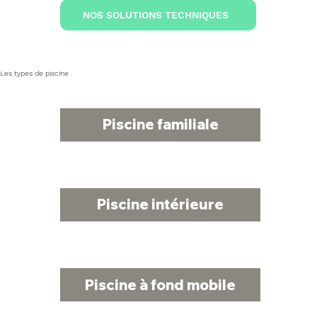
NOS SOLUTIONS TECHNIQUES
Les types de piscine
Piscine familiale
Piscine intérieure
Piscine à fond mobile