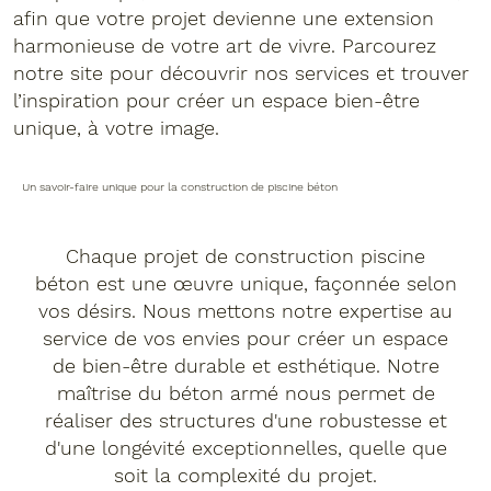
afin que votre projet devienne une extension
harmonieuse de votre art de vivre. Parcourez
notre site pour découvrir nos services et trouver
l’inspiration pour créer un espace bien-être
unique, à votre image.
Un savoir-faire unique pour la construction de piscine béton
Chaque projet de construction piscine
béton est une œuvre unique, façonnée selon
vos désirs. Nous mettons notre expertise au
service de vos envies pour créer un espace
de bien-être durable et esthétique. Notre
maîtrise du béton armé nous permet de
réaliser des structures d'une robustesse et
d'une longévité exceptionnelles, quelle que
soit la complexité du projet.