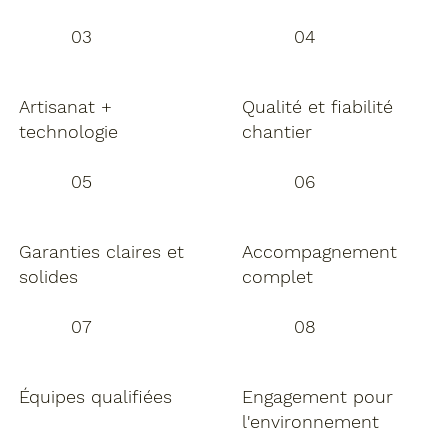
03
04
Artisanat +
Qualité et fiabilité
technologie
chantier
05
06
Garanties claires et
Accompagnement
solides
complet
07
08
Équipes qualifiées
Engagement pour
l'environnement