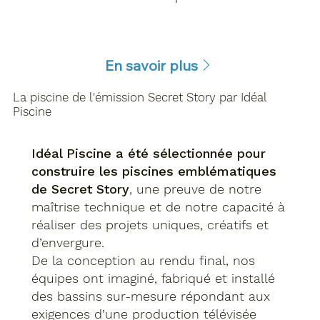
En savoir plus
La piscine de l'émission Secret Story par Idéal
Piscine
Idéal Piscine a été sélectionnée pour
construire les piscines emblématiques
de Secret Story
, une preuve de notre
maîtrise technique et de notre capacité à
réaliser des projets uniques, créatifs et
d’envergure.
De la conception au rendu final, nos
équipes ont imaginé, fabriqué et installé
des bassins sur-mesure répondant aux
exigences d’une production télévisée