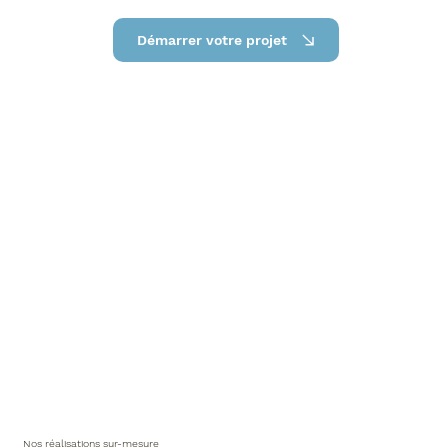
Démarrer votre projet
Nos réalisations sur-mesure