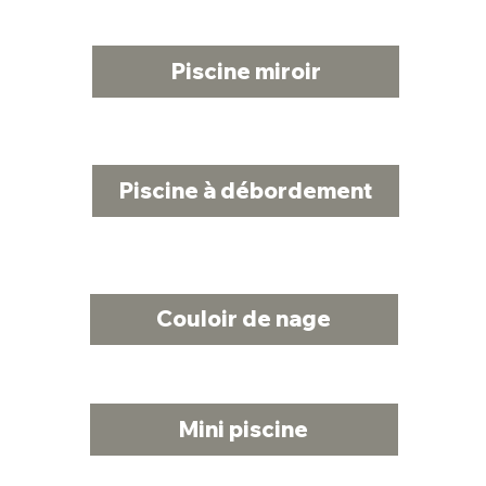
Piscine miroir
Piscine à débordement
Couloir de nage
Mini piscine