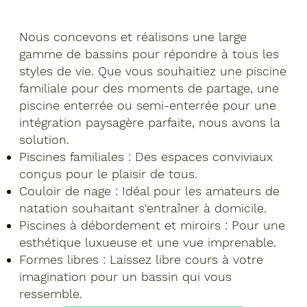
Nous concevons et réalisons une large
gamme de bassins pour répondre à tous les
styles de vie. Que vous souhaitiez une piscine
familiale pour des moments de partage, une
piscine enterrée ou semi-enterrée pour une
intégration paysagère parfaite, nous avons la
solution.
Piscines familiales : Des espaces conviviaux
conçus pour le plaisir de tous.
Couloir de nage : Idéal pour les amateurs de
natation souhaitant s'entraîner à domicile.
Piscines à débordement et miroirs : Pour une
esthétique luxueuse et une vue imprenable.
Formes libres : Laissez libre cours à votre
imagination pour un bassin qui vous
ressemble.