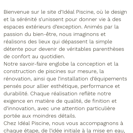
Bienvenue sur le site d’Idéal Piscine, où le design
et la sérénité s’unissent pour donner vie à des
espaces extérieurs d’exception. Animés par la
passion du bien-être, nous imaginons et
réalisons des lieux qui dépassent la simple
détente pour devenir de véritables parenthèses
de confort au quotidien.
Notre savoir-faire englobe la conception et la
construction de piscines sur mesure, la
rénovation, ainsi que l’installation d’équipements
pensés pour allier esthétique, performance et
durabilité. Chaque réalisation reflète notre
exigence en matière de qualité, de finition et
d’innovation, avec une attention particulière
portée aux moindres détails.
Chez Idéal Piscine, nous vous accompagnons à
chaque étape, de l’idée initiale à la mise en eau,