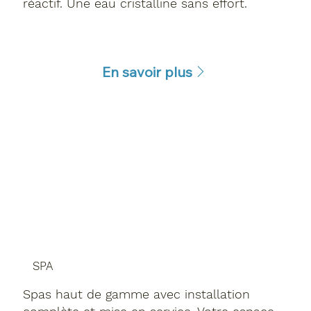
réactif. Une eau cristalline sans effort.
En savoir plus
SPA
Spas haut de gamme avec installation