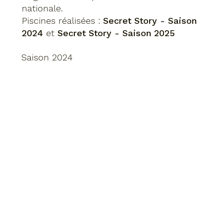
nationale.
Piscines réalisées :
Secret Story - Saison
2024
et
Secret Story - Saison 2025
Saison 2024