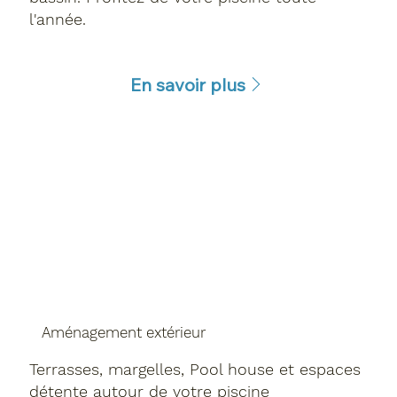
l'année.
En savoir plus
Aménagement extérieur
Terrasses, margelles, Pool house et espaces
détente autour de votre piscine