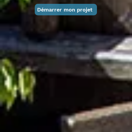
Démarrer mon projet