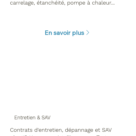
carrelage, étanchéité, pompe à chaleur...
En savoir plus
Entretien & SAV
Contrats d'entretien, dépannage et SAV