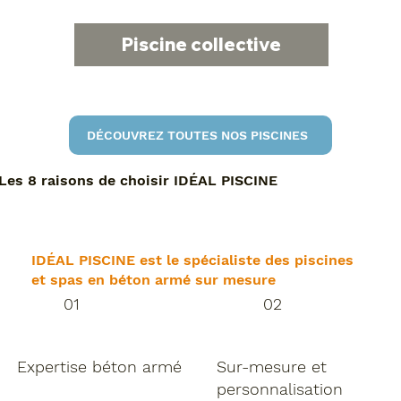
Piscine collective
DÉCOUVREZ TOUTES NOS PISCINES
Les 8 raisons de choisir IDÉAL PISCINE
IDÉAL PISCINE est le spécialiste des piscines
et spas en béton armé sur mesure
01
02
Expertise béton armé
Sur-mesure et
personnalisation