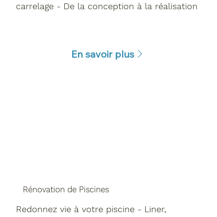
carrelage - De la conception à la réalisation
En savoir plus
Rénovation de Piscines
Redonnez vie à votre piscine - Liner,