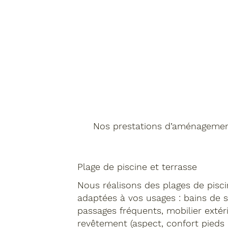
Nos prestations d’aménagemen
Plage de piscine et terrasse
Nous réalisons des plages de pisci
adaptées à vos usages : bains de so
passages fréquents, mobilier extér
revêtement (aspect, confort pieds