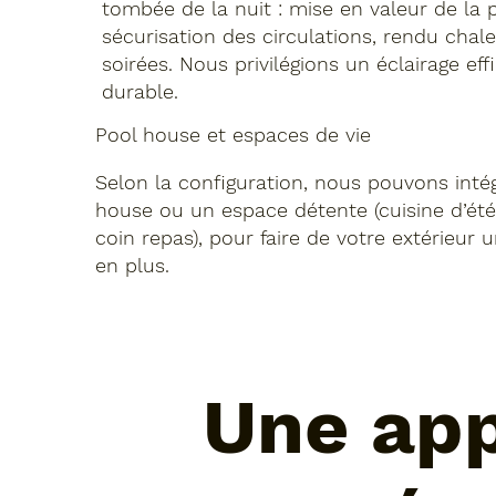
tombée de la nuit : mise en valeur de la p
sécurisation des circulations, rendu chal
soirées. Nous privilégions un éclairage effi
durable.
Pool house et espaces de vie
Selon la configuration, nous pouvons inté
house ou un espace détente (cuisine d’été
coin repas), pour faire de votre extérieur 
en plus.
Une app