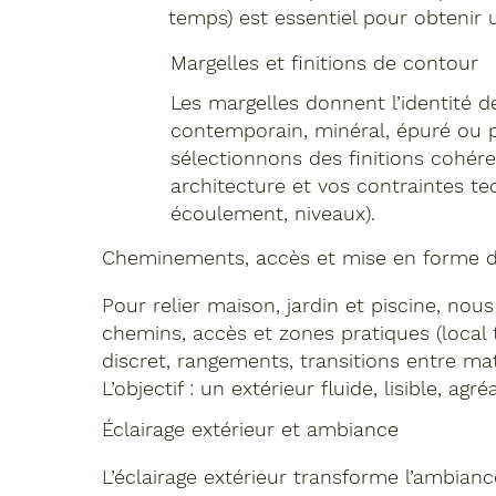
temps) est essentiel pour obtenir
Margelles et finitions de contour
Les margelles donnent l’identité de
contemporain, minéral, épuré ou 
sélectionnons des finitions cohér
architecture et vos contraintes tec
écoulement, niveaux).
Cheminements, accès et mise en forme 
Pour relier maison, jardin et piscine, no
chemins, accès et zones pratiques (local
discret, rangements, transitions entre mat
L’objectif : un extérieur fluide, lisible, agré
Éclairage extérieur et ambiance
L’éclairage extérieur transforme l’ambianc