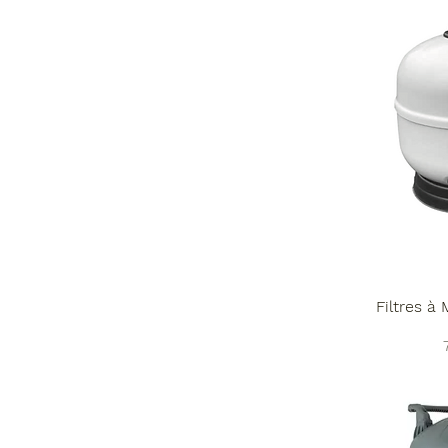
Filtres à