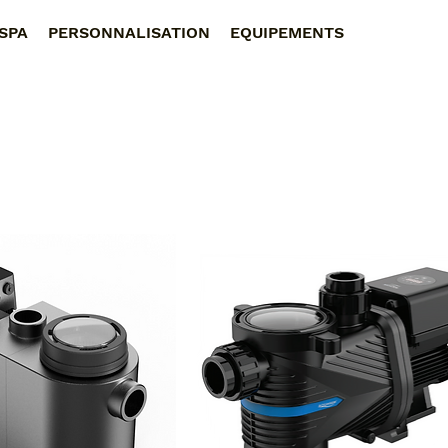
SPA
PERSONNALISATION
EQUIPEMENTS