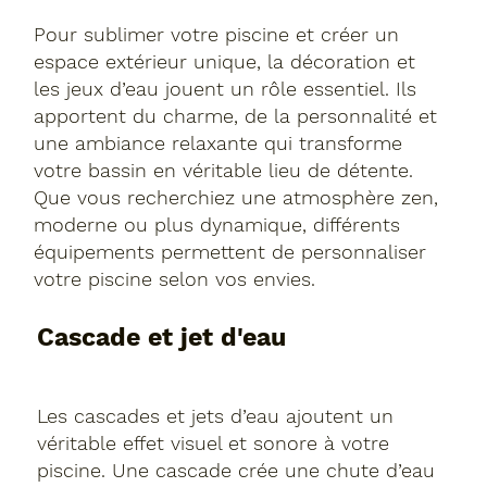
Pour sublimer votre piscine et créer un
espace extérieur unique, la décoration et
les jeux d’eau jouent un rôle essentiel. Ils
apportent du charme, de la personnalité et
une ambiance relaxante qui transforme
votre bassin en véritable lieu de détente.
Que vous recherchiez une atmosphère zen,
moderne ou plus dynamique, différents
équipements permettent de personnaliser
votre piscine selon vos envies.
Cascade et jet d'eau
Les cascades et jets d’eau ajoutent un
véritable effet visuel et sonore à votre
piscine. Une cascade crée une chute d’eau