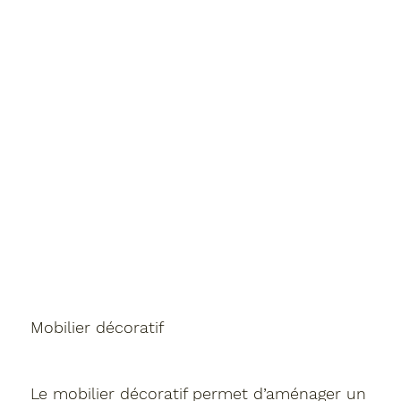
Mobilier décoratif
Le mobilier décoratif permet d’aménager un