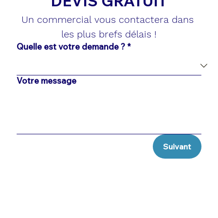
DEVIS GRATUIT
Un commercial vous contactera dans 
les plus brefs délais !
Quelle est votre demande ?
*
Votre message
Suivant