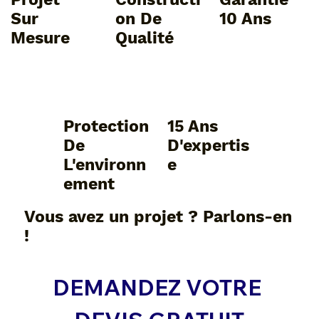
Sur
On De
10 Ans
Mesure
Qualité
Protection
15 Ans
De
D'expertis
L'environn
E
Ement
Vous avez un projet ? Parlons-en
!
DEMANDEZ VOTRE 