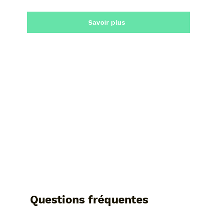
Savoir plus
Questions fréquentes