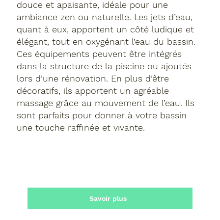
douce et apaisante, idéale pour une
ambiance zen ou naturelle. Les jets d’eau,
quant à eux, apportent un côté ludique et
élégant, tout en oxygénant l’eau du bassin.
Ces équipements peuvent être intégrés
dans la structure de la piscine ou ajoutés
lors d’une rénovation. En plus d’être
décoratifs, ils apportent un agréable
massage grâce au mouvement de l’eau. Ils
sont parfaits pour donner à votre bassin
une touche raffinée et vivante.
Savoir plus