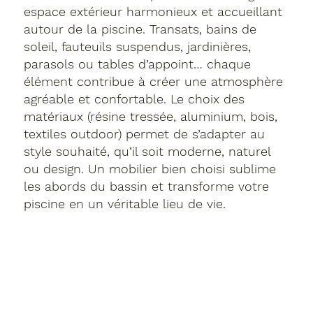
espace extérieur harmonieux et accueillant
autour de la piscine. Transats, bains de
soleil, fauteuils suspendus, jardinières,
parasols ou tables d’appoint… chaque
élément contribue à créer une atmosphère
agréable et confortable. Le choix des
matériaux (résine tressée, aluminium, bois,
textiles outdoor) permet de s’adapter au
style souhaité, qu’il soit moderne, naturel
ou design. Un mobilier bien choisi sublime
les abords du bassin et transforme votre
piscine en un véritable lieu de vie.