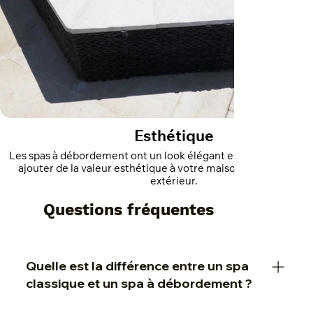
Esthétique
Les spas à débordement ont un look élégant et sophistiqué qu
ajouter de la valeur esthétique à votre maison ou à votre es
extérieur.
Questions fréquentes
Quelle est la différence entre un spa
classique et un spa à débordement ?