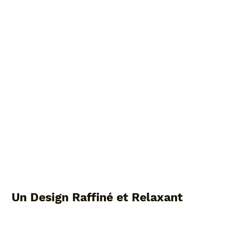
Un Design Raffiné et Relaxant