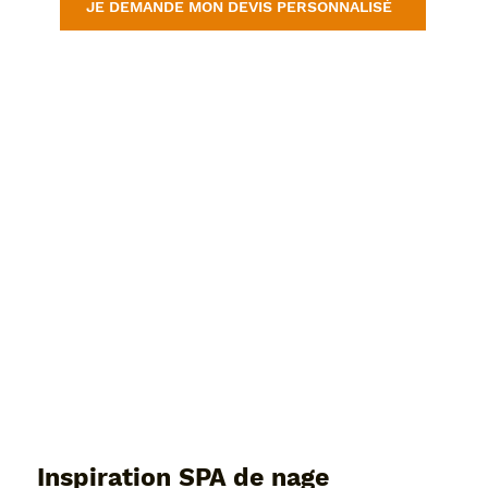
JE DEMANDE MON DEVIS PERSONNALISÉ
Inspiration SPA de nage