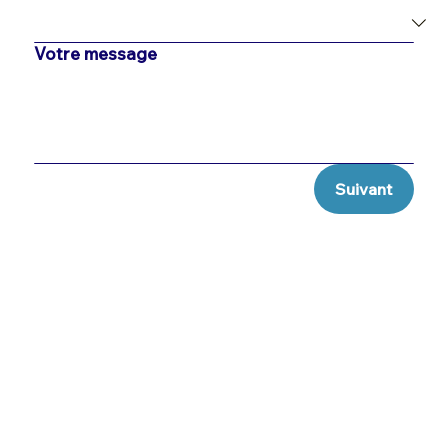
Votre message
Suivant