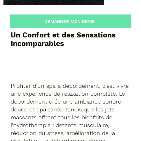
DEMANDER MON DEVIS
Un Confort et des Sensations
Incomparables
Profiter d’un spa à débordement, c’est vivre
une expérience de relaxation complète. Le
débordement crée une ambiance sonore
douce et apaisante, tandis que les jets
massants offrent tous les bienfaits de
l’hydrothérapie : détente musculaire,
réduction du stress, amélioration de la
circulation. Le débordement donne