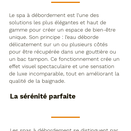
Le spa à débordement est l’une des
solutions les plus élégantes et haut de
gamme pour créer un espace de bien-être
unique. Son principe : l’eau déborde
délicatement sur un ou plusieurs côtés
pour être récupérée dans une gouttière ou
un bac tampon. Ce fonctionnement crée un
effet visuel spectaculaire et une sensation
de luxe incomparable, tout en améliorant la
qualité de la baignade.
La sérénité parfaite
Les spas à débordement se distinguent par