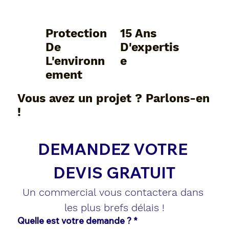
Protection
15 Ans
De
D'expertis
L'environn
E
Ement
Vous avez un projet ? Parlons-en
!
DEMANDEZ VOTRE 
DEVIS GRATUIT
Un commercial vous contactera dans 
les plus brefs délais !
Quelle est votre demande ?
*