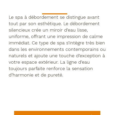
Le spa à débordement se distingue avant
tout par son esthétique. Le débordement
silencieux crée un miroir d’eau lisse,
uniforme, offrant une impression de calme
immédiat. Ce type de spa s’intègre très bien
dans les environnements contemporains ou
naturels et ajoute une touche d’exception à
votre espace extérieur. La ligne d’eau
toujours parfaite renforce la sensation
d’harmonie et de pureté.