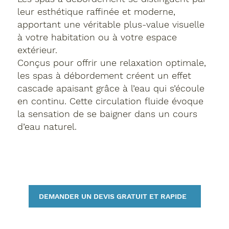
leur esthétique raffinée et moderne,
apportant une véritable plus-value visuelle
à votre habitation ou à votre espace
extérieur.
Conçus pour offrir une relaxation optimale,
les spas à débordement créent un effet
cascade apaisant grâce à l’eau qui s’écoule
en continu. Cette circulation fluide évoque
la sensation de se baigner dans un cours
d’eau naturel.
DEMANDER UN DEVIS GRATUIT ET RAPIDE