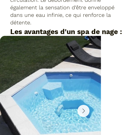
également la sensation d’être enveloppé
dans une eau infinie, ce qui renforce la
détente.
Les avantages d'un spa de nage :