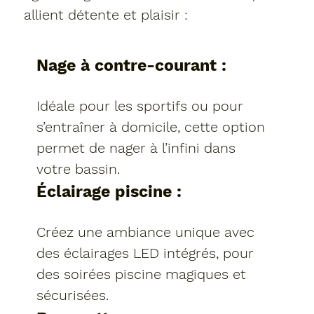
allient détente et plaisir :
Nage à contre-courant :
Idéale pour les sportifs ou pour
s’entraîner à domicile, cette option
permet de nager à l’infini dans
votre bassin.
Éclairage piscine :
Créez une ambiance unique avec
des éclairages LED intégrés, pour
des soirées piscine magiques et
sécurisées.