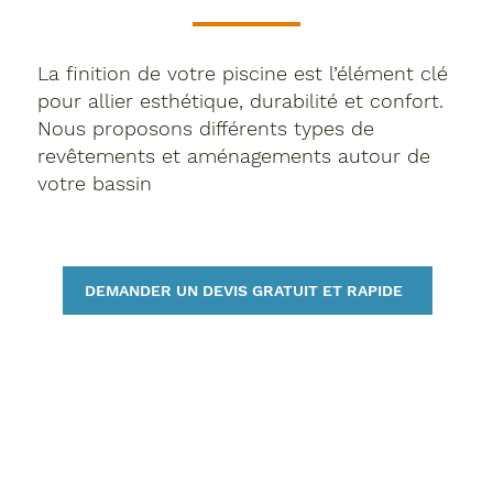
La finition de votre piscine est l’élément clé
pour allier esthétique, durabilité et confort.
Nous proposons différents types de
revêtements et aménagements autour de
votre bassin
DEMANDER UN DEVIS GRATUIT ET RAPIDE