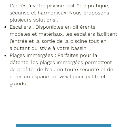
L’accès à votre piscine doit être pratique,
sécurisé et harmonieux. Nous proposons
plusieurs solutions :
Escaliers : Disponibles en différents
modèles et matériaux, les escaliers facilitent
l’entrée et la sortie de la piscine tout en
ajoutant du style à votre bassin.
Plages immergées : Parfaites pour la
détente, les plages immergées permettent
de profiter de l’eau en toute sécurité et de
créer un espace convivial pour petits et
grands.