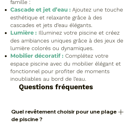
famille :
Cascade et jet d’eau :
Ajoutez une touche
esthétique et relaxante grâce à des
cascades et jets d’eau élégants.
Lumière :
Illuminez votre piscine et créez
des ambiances uniques grâce à des jeux de
lumière colorés ou dynamiques.
Mobilier décoratif :
Complétez votre
espace piscine avec du mobilier élégant et
fonctionnel pour profiter de moments
inoubliables au bord de l’eau.
Questions fréquentes
Quel revêtement choisir pour une plage
de piscine ?
Le bon choix dépend de l’usage (enfants,