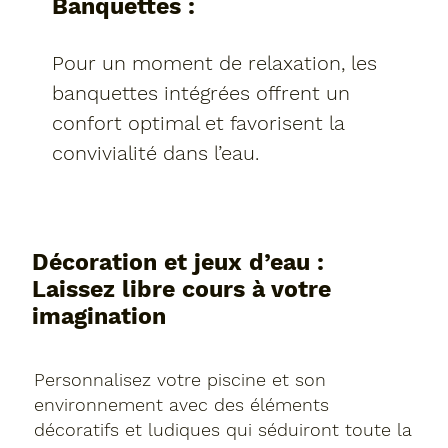
Banquettes :
Pour un moment de relaxation, les
banquettes intégrées offrent un
confort optimal et favorisent la
convivialité dans l’eau.
Décoration et jeux d’eau :
Laissez libre cours à votre
imagination
Personnalisez votre piscine et son
environnement avec des éléments
décoratifs et ludiques qui séduiront toute la