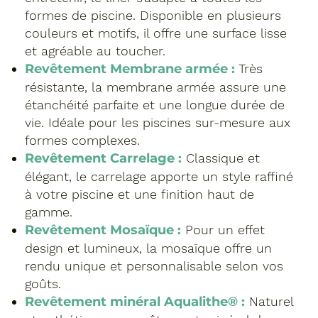
formes de piscine. Disponible en plusieurs
couleurs et motifs, il offre une surface lisse
et agréable au toucher.
Revêtement Membrane armée :
Très
résistante, la membrane armée assure une
étanchéité parfaite et une longue durée de
vie. Idéale pour les piscines sur-mesure aux
formes complexes.
Revêtement Carrelage :
Classique et
élégant, le carrelage apporte un style raffiné
à votre piscine et une finition haut de
gamme.
Revêtement Mosaïque :
Pour un effet
design et lumineux, la mosaïque offre un
rendu unique et personnalisable selon vos
goûts.
Revêtement minéral Aqualithe® :
Naturel