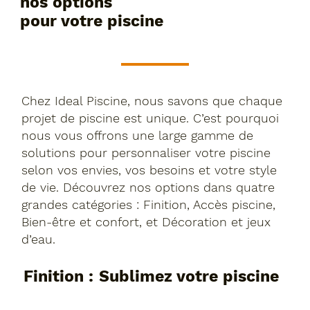
nos options
pour votre piscine
Chez Ideal Piscine, nous savons que chaque
projet de piscine est unique. C’est pourquoi
nous vous offrons une large gamme de
solutions pour personnaliser votre piscine
selon vos envies, vos besoins et votre style
de vie. Découvrez nos options dans quatre
grandes catégories : Finition, Accès piscine,
Bien-être et confort, et Décoration et jeux
d’eau.
Finition : Sublimez votre piscine