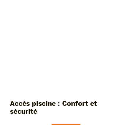
Accès piscine : Confort et
sécurité