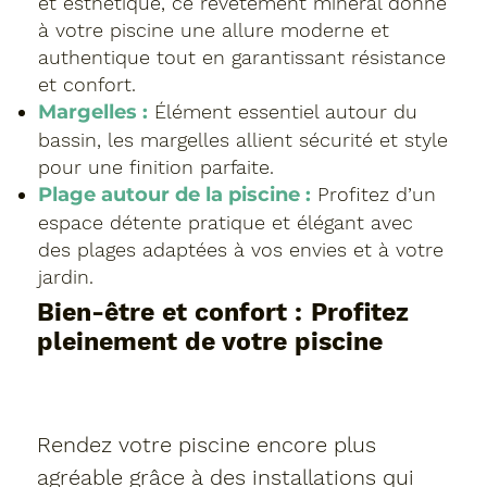
et esthétique, ce revêtement minéral donne
à votre piscine une allure moderne et
authentique tout en garantissant résistance
et confort.
Margelles :
Élément essentiel autour du
bassin, les margelles allient sécurité et style
pour une finition parfaite.
Plage autour de la piscine :
Profitez d’un
espace détente pratique et élégant avec
des plages adaptées à vos envies et à votre
jardin.
Bien-être et confort : Profitez
pleinement de votre piscine
Rendez votre piscine encore plus
agréable grâce à des installations qui